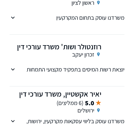
ראשון לציון
משרדנו עוסק בתחום המקרקעין
רוזנטולר ושות' משרד עורכי דין
זכרון יעקב
יוצאת רשות המיסים בתפקיד מקצועי התמחות
בשמאות מקרקעין אצל השמאי הממשלתי
יאיר אקשטיין, משרד עורכי דין
5.0
(6 ממליצים)
ירושלים
משרדנו עוסק בליווי עסקאות מקרקעין, ירושות,
קבוצות רכישה ועוד.