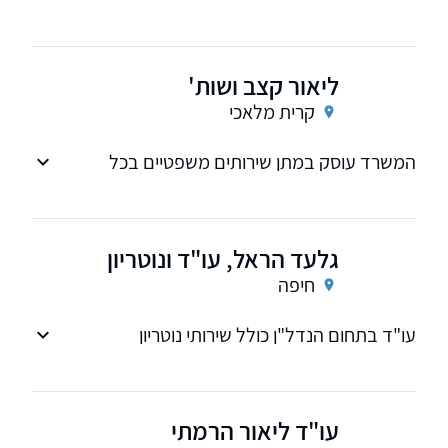
ליאור קצב ושות'
קרית מלאכי
המשרד עוסק במתן שירותים משפטיים בכל
הנושאים והתחומים הקשורים לנדל"ן ומקרקעין
גלעד הראל, עו"ד ונוטריון
חיפה
עו"ד בתחום הנדל"ן כולל שירותי נוטריון
עו"ד ליאור הרמתי