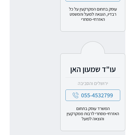
עוסק בתחום המקרקעין על כל
רבדיו, הוצאה לפועל והמשפט
האזרחי-מסחרי
עו"ד שמעון האן
ירושלים והסביבה
055-4532799
המשרד עוסק בתחום
האזרחי-מסחרי לרבות ממקרקעין
והוצאה לפועל