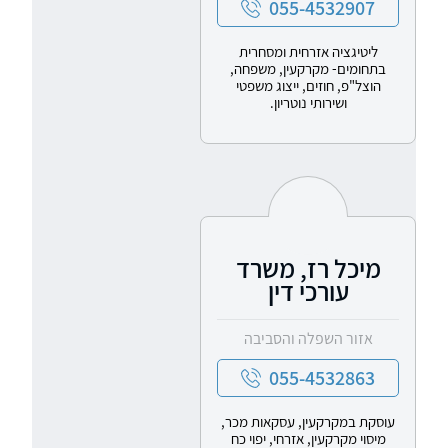
055-4532907
ליטיגציה אזרחית ומסחרית
בתחומים- מקרקעין, משפחה,
הוצל"פ, חוזים, ייצוג משפטי
ושירותי נוטריון.
מיכל רז, משרד
עורכי דין
אזור השפלה והסביבה
055-4532863
עוסקת במקרקעין, עסקאות מכר,
מיסוי מקרקעין, אזרחי, יפוי כח