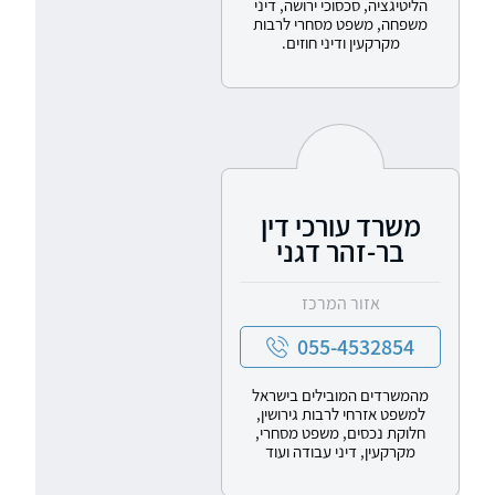
הליטיגציה, סכסוכי ירושה, דיני
משפחה, משפט מסחרי לרבות
מקרקעין ודיני חוזים.
משרד עורכי דין
בר-זהר דגני
אזור המרכז
055-4532854
מהמשרדים המובילים בישראל
למשפט אזרחי לרבות גירושין,
חלוקת נכסים, משפט מסחרי,
מקרקעין, דיני עבודה ועוד