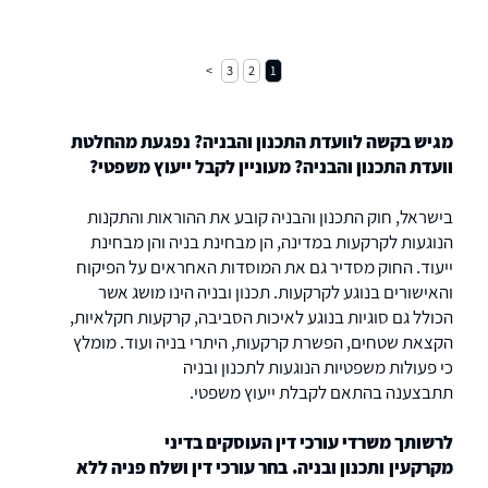
3
2
1
מגיש בקשה לוועדת התכנון והבניה? נפגעת מהחלטת
וועדת התכנון והבניה? מעוניין לקבל ייעוץ משפטי?
בישראל, חוק התכנון והבניה קובע את ההוראות והתקנות
הנוגעות לקרקעות במדינה, הן מבחינת בניה והן מבחינת
ייעוד. החוק מסדיר גם את המוסדות האחראים על הפיקוח
והאישורים בנוגע לקרקעות. תכנון ובניה הינו מושג אשר
הכולל גם סוגיות בנוגע לאיכות הסביבה, קרקעות חקלאיות,
הקצאת שטחים, הפשרת קרקעות, היתרי בניה ועוד. מומלץ
כי פעולות משפטיות הנוגעות לתכנון ובניה
תתבצענה בהתאם לקבלת ייעוץ משפטי.
לרשותך משרדי עורכי דין העוסקים בדיני
מקרקעין ותכנון ובניה. בחר עורכי דין ושלח פניה ללא