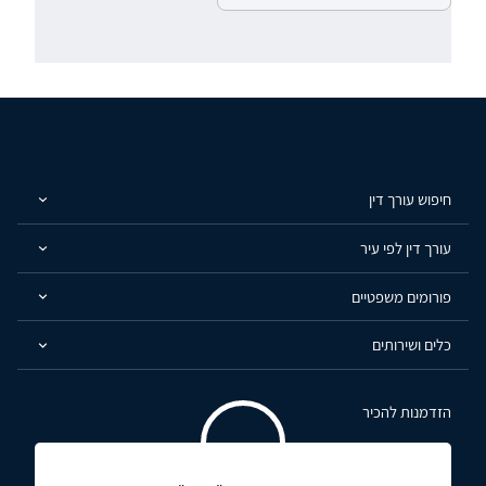
חיפוש עורך דין
עורך דין לפי עיר
פורומים משפטיים
כלים ושירותים
הזדמנות להכיר