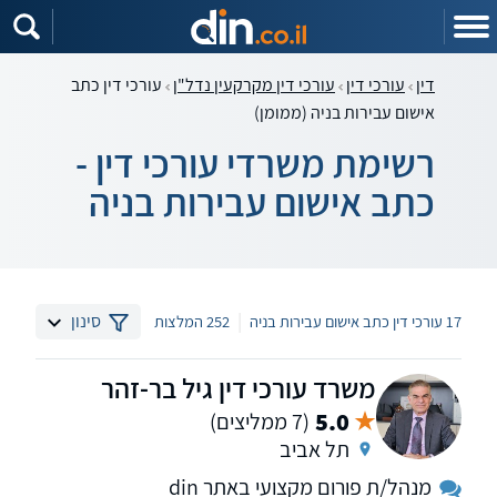
דין
עורכי דין
עורכי דין מקרקעין נדל"ן
עורכי דין כתב
אישום עבירות בניה (ממומן)
רשימת משרדי עורכי דין -
כתב אישום עבירות בניה
|
סינון
17 עורכי דין כתב אישום עבירות בניה
252 המלצות
משרד עורכי דין גיל בר-זהר
5.0
(7 ממליצים)
תל אביב
מנהל/ת פורום מקצועי באתר din