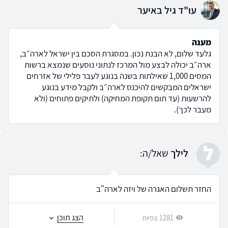
עו"ד גיל באיער
מענה
גלעד שלום, לא הבנת נכון. במסגרת הסכם בין ישראל לארה״ב,
ארה״ב יכולה לבצע מול המרכז לנתוני נוסעים שנמצא ברשות
המסים 1,000 שאילתות בשנה בנוגע לעבר פלילי של אזרחים
ישראלים המבקשים להיכנס לארה״ב ולקבל מידע בנוגע
להרשעות (עד תום תקופת המחיקה) ולתיקים פתוחים (ולא
מעבר לכך).
ל
לילך
שאל/ה:
החזר תשלום האגרה של ויזה לארה"ב
הצג תוכן
1281 צפיות