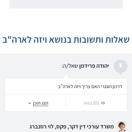
שאלות ותשובות בנושא ויזה לארה"ב
י
יהודה פרידמן
שאל/ה:
דרכון הונגרי האם צריך ויזה לארה"ב
הצג תוכן
651 צפיות
משרד עורכי דין דקר, פקס, לוי רוזנברג