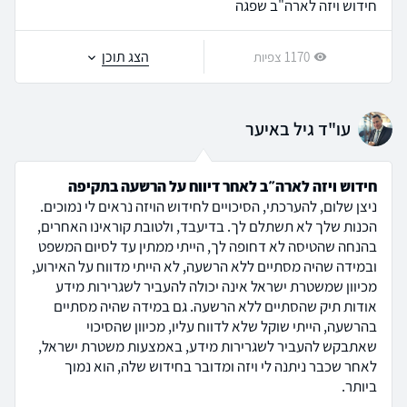
חידוש ויזה לארה"ב שפגה
הצג תוכן
1170 צפיות
עו"ד גיל באיער
חידוש ויזה לארה״ב לאחר דיווח על הרשעה בתקיפה
ניצן שלום, להערכתי, הסיכויים לחידוש הויזה נראים לי נמוכים.
הכנות שלך לא תשתלם לך. בדיעבד, ולטובת קוראינו האחרים,
בהנחה שהטיסה לא דחופה לך, הייתי ממתין עד לסיום המשפט
ובמידה שהיה מסתיים ללא הרשעה, לא הייתי מדווח על האירוע,
מכיוון שמשטרת ישראל אינה יכולה להעביר לשגרירות מידע
אודות תיק שהסתיים ללא הרשעה. גם במידה שהיה מסתיים
בהרשעה, הייתי שוקל שלא לדווח עליו, מכיוון שהסיכוי
שאתבקש להעביר לשגרירות מידע, באמצעות משטרת ישראל,
לאחר שכבר ניתנה לי ויזה ומדובר בחידוש שלה, הוא נמוך
ביותר.