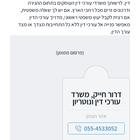
דין. לרשותך משרדי עורכי דין העוסקים בתחום ההגירה
ודרכונים זרים מכל רחבי הארץ. אם יש לך שאלה משפטית,
אם רצית לקבל יעוץ משפטי ראשוני, מדריך עורכי הדין
מאפשר פנייה אל עורכי דין ללא כל התחייבות מצדך או מצד
עורך הדין.
(פרסום ממומן)
דרור חייק, משרד
עורכי דין ונוטריון
אזור הצפון
055-4533052