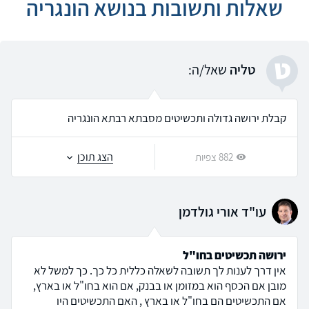
שאלות ותשובות בנושא הונגריה
ט
טליה
שאל/ה:
קבלת ירושה גדולה ותכשיטים מסבתא רבתא הונגריה
הצג תוכן
882 צפיות
עו"ד אורי גולדמן
ירושה תכשיטים בחו"ל
אין דרך לענות לך תשובה לשאלה כללית כל כך. כך למשל לא
מובן אם הכסף הוא במזומן או בבנק, אם הוא בחו"ל או בארץ,
אם התכשיטים הם בחו"ל או בארץ , האם התכשיטים היו