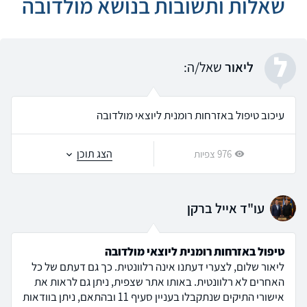
שאלות ותשובות בנושא מולדובה
ל
ליאור
שאל/ה:
עיכוב טיפול באזרחות רומנית ליוצאי מולדובה
הצג תוכן
976 צפיות
עו"ד אייל ברקן
טיפול באזרחות רומנית ליוצאי מולדובה
ליאור שלום, לצערי דעתנו אינה רלוונטית. כך גם דעתם של כל
האחרים לא רלוונטית. באותו אתר שצפית, ניתן גם לראות את
אישורי התיקים שנתקבלו בעניין סעיף 11 ובהתאם, ניתן בוודאות