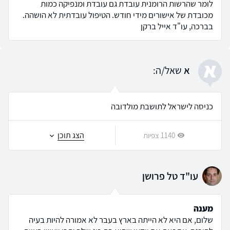
לומר שהרשות הרומנית עובדת גם עובדת ומנפיקה כמות
מכובדת של אישורים מידי חודש. הטיפול עובדתית לא הושהה.
בברכה, עו"ד אייל ברקן
א
א
שאל/ה:
כניסה לישראל לתושבת מולדובה
הצג תוכן
1140 צפיות
עו"ד טל פרושן
מענה
שלום, אם היא לא הייתה בארץ בעבר לא אמורה להיות בעיה