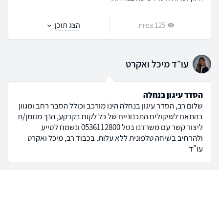
הצג תוכן
125 צפיות
עו״ד מיכל ואקרט
הסדר עיגון בנחלה
שלום רב, הסדר עיגון בנחלה הינו מורכב וכולל הסבר רחב ומגוון
בהתאם לשיקולים התכנוניים של כל לקוח בקרקע, הנך מוזמן/ת
ליצור קשר עם משרדנו בטל 0536112800 ונשמח לסייע
ולהרחיב בשיחה טלפונית ללא עלות. בכבוד רב, מיכל ואקרט
עו"ד