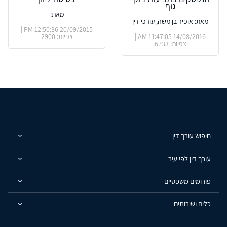
גוף
מאת:
מאת: אופיר בן משה, עורכי דין
20/09/2015 12:50:36 PM |
14/08/2016 11:47:05 AM |
צפיות: 2900
צפיות: 6733
חיפוש עורך דין
עורך דין לפי עיר
פורומים משפטיים
כלים ושירותים