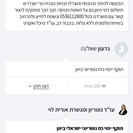
הבקשה להיתר ובהנחה והוגדלו זכויות הבניה הרי שנדרש
תשלום דמי היוון גם על השטח הנוסף. הנך הנך מוזמן/ת ליצור
קשר עם משרדנו בטל 0536112800 ונשמח לסייע ולהרחיב
בשיחה טלפונית ללא עלות. בכבוד רב, עו"ד מיכל ואקרט
ג
גדעון
שאל/ה:
תוקף ייפוי כוח נוטריוני ביוון
הצג תוכן
286 צפיות
עו"ד נוטריון ומגשרת אורית לוי
תוקף יפוי כח נוטריוני ישראלי ביוון