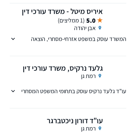
איריס מיטל - משרד עורכי דין
5.0
(1 ממליצים)
אבן יהודה
המשרד עוסק במשפט אזרחי-מסחרי, הוצאה
לפועל, פשיטות רגל, גביית מזונות
גלעד נרקיס, משרד עורכי דין
רמת גן
עו"ד גלעד נרקיס עוסק בתחומי המשפט המסחרי
והמקרקעין
עו"ד דורון ניכטברגר
רמת גן