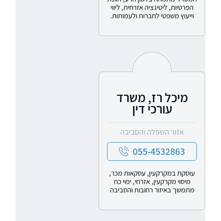
הפרטיות, ליטיגציה אזרחית, ליווי
וייעוץ משפטי לחברות ולעמותות.
מיכל רז, משרד
עורכי דין
אזור השפלה והסביבה
055-4532863
עוסקת במקרקעין, עסקאות מכר,
מיסוי מקרקעין, אזרחי, יפוי כח
מתמשך באיזור רחובות והסביבה