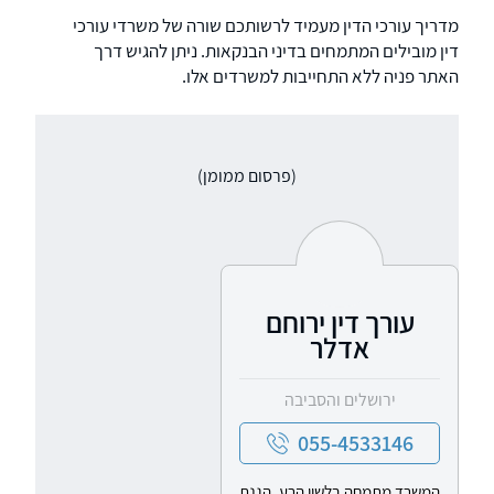
מדריך עורכי הדין מעמיד לרשותכם שורה של משרדי עורכי
דין מובילים המתמחים בדיני הבנקאות. ניתן להגיש דרך
האתר פניה ללא התחייבות למשרדים אלו.
(פרסום ממומן)
עורך דין ירוחם
אדלר
ירושלים והסביבה
055-4533146
המשרד מתמחה בלשון הרע, הגנת