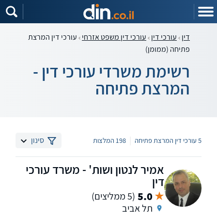
דין
עורכי דין
עורכי דין משפט אזרחי
עורכי דין המרצת
פתיחה (ממומן)
רשימת משרדי עורכי דין -
המרצת פתיחה
|
סינון
5 עורכי דין המרצת פתיחה
198 המלצות
אמיר לנטון ושות' - משרד עורכי
דין
5.0
(5 ממליצים)
תל אביב