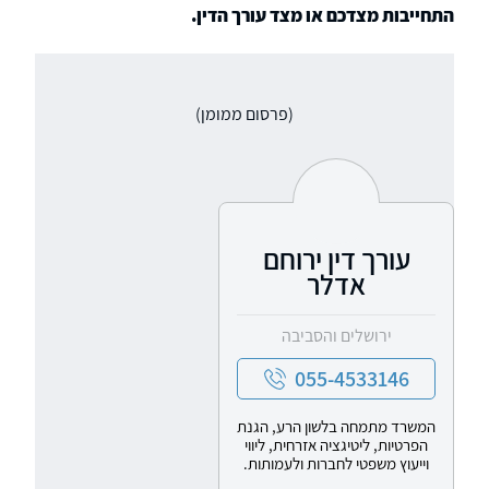
התחייבות מצדכם או מצד עורך הדין.
(פרסום ממומן)
עורך דין ירוחם
אדלר
ירושלים והסביבה
055-4533146
המשרד מתמחה בלשון הרע, הגנת
הפרטיות, ליטיגציה אזרחית, ליווי
וייעוץ משפטי לחברות ולעמותות.