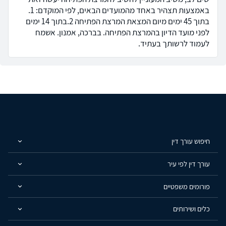
באמצעות תצהיר באחד מהמועדים הבאים, לפי המוקדם: 1.
בתוך 45 ימים מיום המצאת המרצת הפתיחה 2.בתוך 14 ימים
לפני מועד הדיון בהמרצת הפתיחה. בברכה, אמנון. אשמח
לעמוד לרשותך בעתיד.
חיפוש עורך דין
עורך דין לפי עיר
פורומים משפטיים
כלים ושירותים