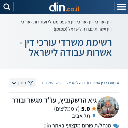
דין
עורכי דין
עורכי דין משפט מנהלי ועתירות
עורכי
דין אשרות עבודה לישראל (ממומן)
רשימת משרדי עורכי דין -
אשרות עבודה לישראל
|
סינון
14 עורכי דין אשרות עבודה לישראל
263 המלצות
גיא הרשקוביץ, עו"ד מגשר ובורר
5.0
(7 ממליצים)
תל אביב
מנהל/ת פורום מקצועי באתר din