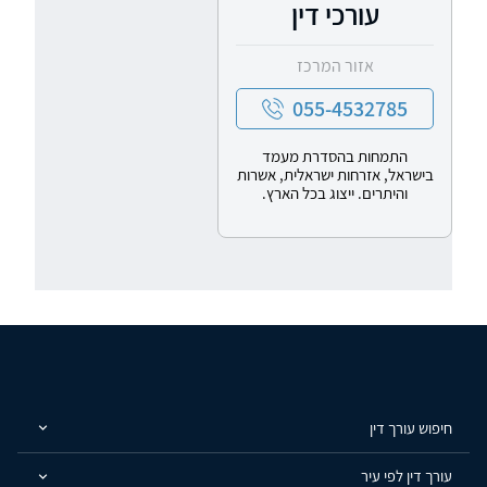
עורכי דין
אזור המרכז
055-4532785
התמחות בהסדרת מעמד
בישראל, אזרחות ישראלית, אשרות
והיתרים. ייצוג בכל הארץ.
חיפוש עורך דין
עורך דין לפי עיר