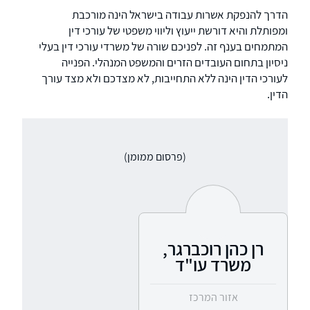
הדרך להנפקת אשרות עבודה בישראל הינה מורכבת
ומפותלת והיא דורשת ייעוץ וליווי משפטי של עורכי דין
המתמחים בענף זה. לפניכם שורה של משרדי עורכי דין בעלי
ניסיון בתחום העובדים הזרים והמשפט המנהלי. הפנייה
לעורכי הדין הינה ללא התחייבות, לא מצדכם ולא מצד עורך
הדין.
(פרסום ממומן)
רן כהן רוכברגר,
משרד עו"ד
אזור המרכז