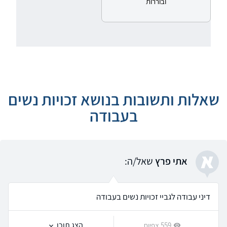
ובוררות
שאלות ותשובות בנושא זכויות נשים
בעבודה
א
אתי פרץ
שאל/ה:
דיני עבודה לגביי זכויות נשים בעבודה
הצג תוכן
559 צפיות