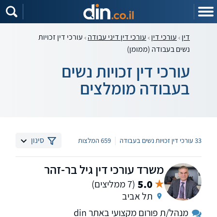
דין
עורכי דין
עורכי דין דיני עבודה
עורכי דין זכויות
נשים בעבודה (ממומן)
עורכי דין זכויות נשים
בעבודה מומלצים
|
סינון
33 עורכי דין זכויות נשים בעבודה
659 המלצות
משרד עורכי דין גיל בר-זהר
5.0
(7 ממליצים)
תל אביב
מנהל/ת פורום מקצועי באתר din