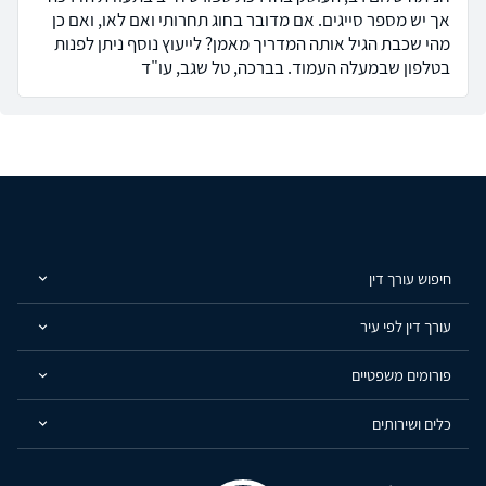
אך יש מספר סייגים. אם מדובר בחוג תחרותי ואם לאו, ואם כן
מהי שכבת הגיל אותה המדריך מאמן? לייעוץ נוסף ניתן לפנות
בטלפון שבמעלה העמוד. בברכה, טל שגב, עו"ד
חיפוש עורך דין
עורך דין לפי עיר
פורומים משפטיים
כלים ושירותים