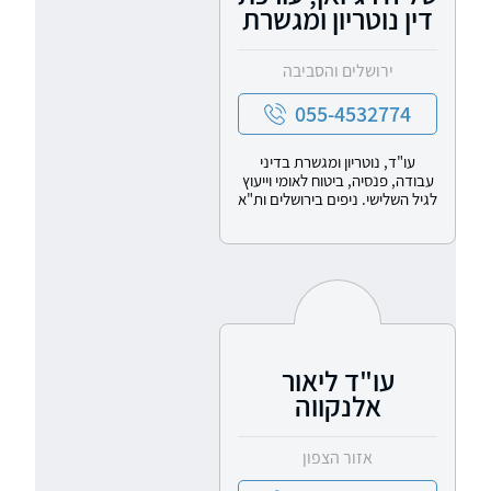
דין נוטריון ומגשרת
ירושלים והסביבה
055-4532774
עו"ד, נוטריון ומגשרת בדיני
עבודה, פנסיה, ביטוח לאומי וייעוץ
לגיל השלישי. ניפים בירושלים ות"א
עו"ד ליאור
אלנקווה
אזור הצפון