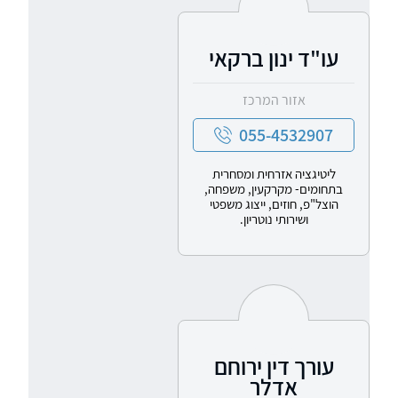
עו"ד ינון ברקאי
אזור המרכז
055-4532907
ליטיגציה אזרחית ומסחרית
בתחומים- מקרקעין, משפחה,
הוצל"פ, חוזים, ייצוג משפטי
ושירותי נוטריון.
עורך דין ירוחם
אדלר