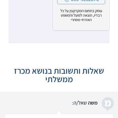
עוסק בתחום המקרקעין על כל
רבדיו, הוצאה לפועל והמשפט
האזרחי-מסחרי
שאלות ותשובות בנושא מכרז
ממשלתי
מ
משה
שאל/ה: