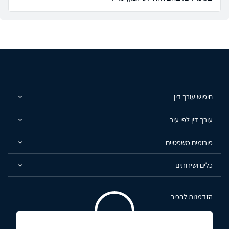
חיפוש עורך דין
עורך דין לפי עיר
פורומים משפטיים
כלים ושירותים
הזדמנות להכיר