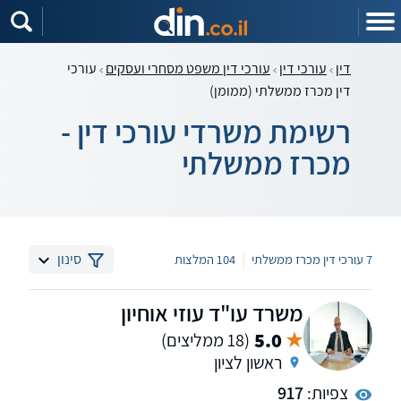
דין
עורכי דין
עורכי דין משפט מסחרי ועסקים
עורכי
דין מכרז ממשלתי (ממומן)
רשימת משרדי עורכי דין -
מכרז ממשלתי
|
סינון
7 עורכי דין מכרז ממשלתי
104 המלצות
משרד עו"ד עוזי אוחיון
5.0
(18 ממליצים)
ראשון לציון
צפיות:
917