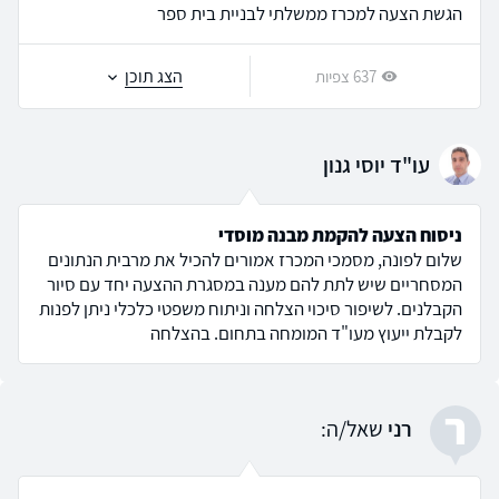
הגשת הצעה למכרז ממשלתי לבניית בית ספר
הצג תוכן
637 צפיות
עו"ד יוסי גנון
ניסוח הצעה להקמת מבנה מוסדי
שלום לפונה, מסמכי המכרז אמורים להכיל את מרבית הנתונים
המסחריים שיש לתת להם מענה במסגרת ההצעה יחד עם סיור
הקבלנים. לשיפור סיכוי הצלחה וניתוח משפטי כלכלי ניתן לפנות
לקבלת ייעוץ מעו"ד המומחה בתחום. בהצלחה
ר
רני
שאל/ה: