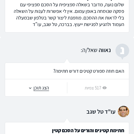
שלום נועה, מדובר בשאלה ספציפית על הסכם ספציפי עם
פסקה שנוסחה באופן עמום. אין לי אפשרות לענות על השאלה
בלי לראות את ההסכם. מוזמנת ליצור קשר בטלפון שבמעלה
העמוד ולהגיע לפגישת ייעוץ. בברכה, טל שגב, עו"ד
נ
נאווה
שאל/ה:
האם חוזה ספורט קטינים דורש חתימה?
הצג תוכן
517 צפיות
עו"ד טל שגב
חתימת קטינים והורים על הסכם קטין