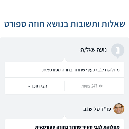
שאלות ותשובות בנושא חוזה ספורט
נ
נועה
שאל/ה:
מחלוקת לגבי סעיף שחרור בחוזה ספורטאית
הצג תוכן
247 צפיות
עו"ד טל שגב
מחלוקת לגבי סעיף שחרור בחוזה ספורטאית