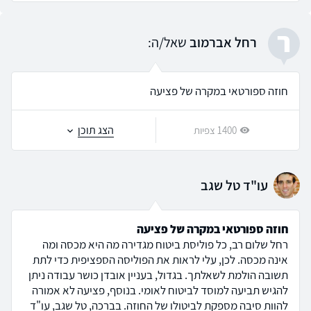
ר
רחל אברמוב
שאל/ה:
חוזה ספורטאי במקרה של פציעה
הצג תוכן
1400 צפיות
עו"ד טל שגב
חוזה ספורטאי במקרה של פציעה
רחל שלום רב, כל פוליסת ביטוח מגדירה מה היא מכסה ומה
אינה מכסה. לכן, עלי לראות את הפוליסה הספציפית כדי לתת
תשובה הולמת לשאלתך. בגדול, בעניין אובדן כושר עבודה ניתן
להגיש תביעה למוסד לביטוח לאומי. בנוסף, פציעה לא אמורה
להוות סיבה מספקת לביטולו של החוזה. בברכה, טל שגב, עו"ד