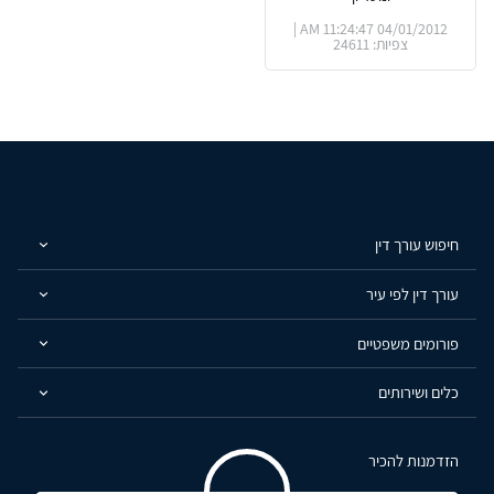
04/01/2012 11:24:47 AM |
צפיות: 24611
חיפוש עורך דין
עורך דין לפי עיר
פורומים משפטיים
כלים ושירותים
הזדמנות להכיר