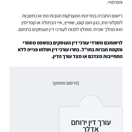
והמיסויי.
רישום החברה במדינות המעניקות הטבות מס או נחשבות
למקלטי מס, כגון הונג קונג, שווייץ, איי הבתולה או קפריסין
הוא מהלך שכיח. מומלץ לפנות לעורכי דין העוסקים בתחום.
לרשותכם משרדי עורכי דין העוסקים במשפט מסחרי
והקמת חברות בחו"ל. בחרו עורכי דין ושלחו פנייה ללא
התחייבות מצדכם או מצד עורך הדין.
(פרסום ממומן)
עורך דין ירוחם
אדלר