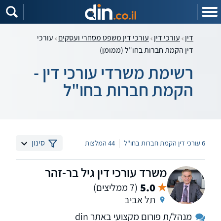
דין
עורכי דין
עורכי דין משפט מסחרי ועסקים
עורכי
דין הקמת חברות בחו"ל (ממומן)
רשימת משרדי עורכי דין -
הקמת חברות בחו"ל
|
סינון
6 עורכי דין הקמת חברות בחו"ל
44 המלצות
משרד עורכי דין גיל בר-זהר
5.0
(7 ממליצים)
תל אביב
מנהל/ת פורום מקצועי באתר din