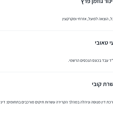
נור גוזמן פרץ
, הוצאה לפועל, אזרחי ומקרקעין
י טאובי
עו"ד עבד בכונס הנכסים הרשמי.
שרת קובי
ורכת דין מנוסה וניהלה במהלך הקרירה עשרות תיקים מורכבים בתחומים: דינ