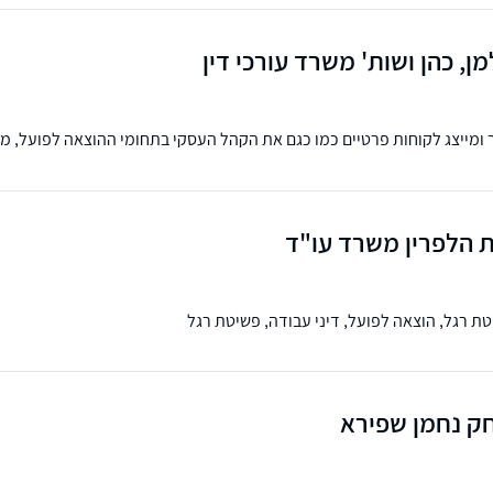
מן, כהן ושות' משרד עורכי דין
מייצג לקוחות פרטיים כמו כגם את הקהל העסקי בתחומי ההוצאה לפועל, מקר
ת הלפרין משרד עו"ד
 רגל, הוצאה לפועל, דיני עבודה, פשיטת רגל
חק נחמן שפירא