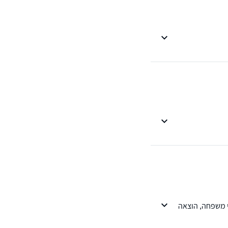
י משפחה, הוצאה