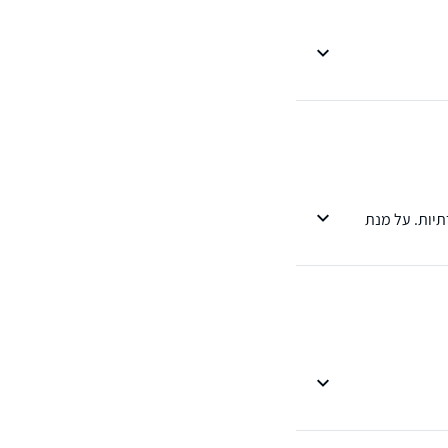
תיות. על מנת