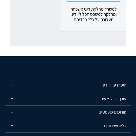
למשרד מחלקת דיני משפחה
ומחלקה למשפט הפלילי ודיני
תעבורה על כלל רבדיהם
חיפוש עורך דין
עורך דין לפי עיר
פורומים משפטיים
כלים ושירותים