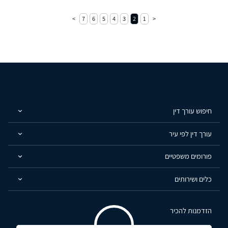
7
6
5
4
3
2
1
חיפוש עורך דין
עורך דין לפי עיר
פורומים משפטיים
כלים ושירותים
הזדמנות להכיר