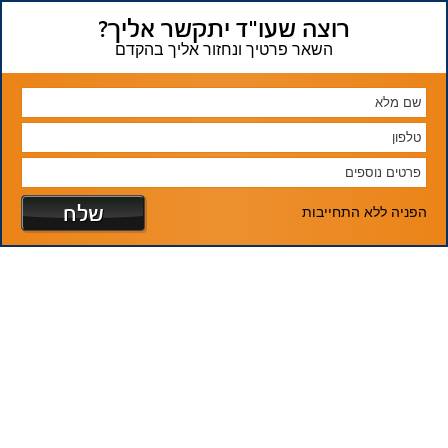
רוצה שעו"ד יתקשר אליך?
השאר פרטיך ונחזור אליך בהקדם
הפניה ללא התחייבות