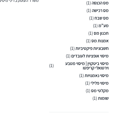
משרד העוסק בדיני מיסים 
מס הכנסה
(1)
רואי חשבון וכלכלנים בהש
מס רכישה
(1)
למשרד שלוחות בנתניה וב
מס שבח
(1)
מע"מ
(1)
תכנון מס
(1)
אמנות מס
(1)
חשבוניות פיקטיביות
(1)
מיסוי אופציות לעובדים
(1)
מיסוי ביטקוין | מיסוי מטבע
(1)
וירטואלי קריפטו
מיסוי נאמנויות
(1)
מיסוי פלילי
(1)
מקלטי מס
(1)
שומות
(1)