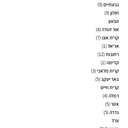
גבעתיים
(9)
חולון
(9)
טבעון
אור יהודה
(4)
קרית אונו
(7)
אריאל
(1)
רחובות
(12)
קדימה
(1)
קרית מלאכי
(3)
באר יעקב
(5)
קרית חיים
רמלה
(4)
אזור
(5)
גדרה
(5)
ערד