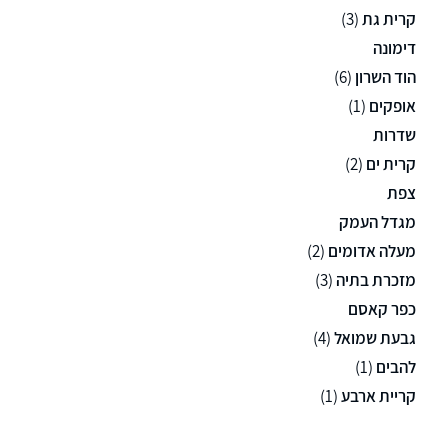
קרית גת
(3)
דימונה
הוד השרון
(6)
אופקים
(1)
שדרות
קרית ים
(2)
צפת
מגדל העמק
מעלה אדומים
(2)
מזכרת בתיה
(3)
כפר קאסם
גבעת שמואל
(4)
להבים
(1)
קריית ארבע
(1)