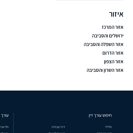
איזור
אזור המרכז
ירושלים והסביבה
אזור השפלה והסביבה
אזור הדרום
אזור הצפון
אזור השרון והסביבה
חיפוש עורך דין
עורך ד
פלילי
דיני עבודה
תל אבי