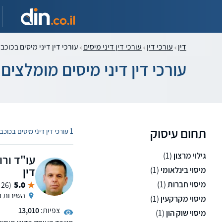
דין
עורכי דין
עורכי דין דיני מיסים
עורכי דין דיני מיסים בכוכב 
עורכי דין דיני מיסים מומלצים 
תחום עיסוק
1 עורכי דין דיני מיסים בכוכב יאיר
גילוי מרצון
(1)
עו"ד ורו
דין
מיסוי בינלאומי
(1)
מיסוי חברות
(1)
5.0
(26 ממליצים)
השירות ני
מיסוי מקרקעין
(1)
צפיות:
13,010
מיסוי שוק הון
(1)