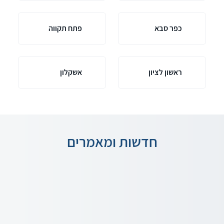
כפר סבא
פתח תקווה
ראשון לציון
אשקלון
חדשות ומאמרים