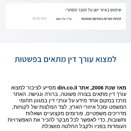
שימוש באיור ישן על מוצר מסחרי
זכויות יוצרים במוזיקה ואמנות
06/08/2026
עו"ד אלי נחום
למצוא עורך דין מתאים בפשטות
מאז שנת 2006, אתר din.co.il
מסייע לציבור למצוא
עורך דין מתאים בצורה פשוטה, ברורה ונגישה. האתר
מרכז במקום אחד מידע על עורכי דין במגוון תחומי
המשפט ומכל איזורי הארץ, לצד המלצות של לקוחות,
מדריכים משפטיים, פורומים מקצועיים ושאלות
ותשובות, כדי לאפשר לכל מבקר להכיר את האפשרויות
העומדות בפניו ולקבל החלטה מושכלת.