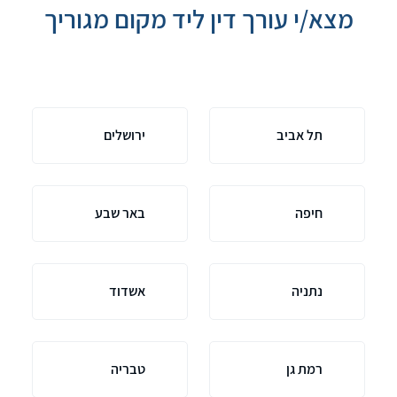
מצא/י עורך דין ליד מקום מגוריך
תל אביב
ירושלים
חיפה
באר שבע
נתניה
אשדוד
רמת גן
טבריה