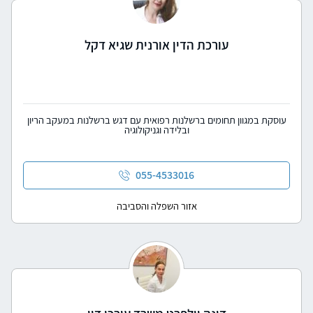
עורכת הדין אורנית שגיא דקל
עוסקת במגוון תחומים ברשלנות רפואית עם דגש ברשלנות במעקב הריון
ובלידה וגניקולוגיה
055-4533016
אזור השפלה והסביבה