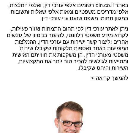
באתר din.co.il רשומים אלפי עורכי דין, ואלפי המלצות,
אלפי מדריכים משפטיים ומאות אלפי שאלות ותשובות
במגוון תחומי משפט שנענו ע"י עורכי דין.
ניתן לאתר עורכי דין לפי תחום התמחות ואזור פעילות,
לקרוא מידע משפטי רלוונטי, להיעזר בניסיון של גולשים
אחרים וליצור קשר ישירות עם עורכי הדין. ההמלצות
המופיעות באתר נאספות מלקוחות שקיבלו שירות
משפטי מעורכי הדין. הן משקפות את חווייתם האישית
ומסייעות לגולשים להכיר טוב יותר את המקצועיות,
השירות והיחס שקיבלו.
להמשך קריאה >