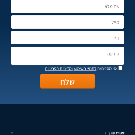
אני מסכים/ה
לתנאי השימוש
ומדיניות הפרטיות
חיפוש עורך דין