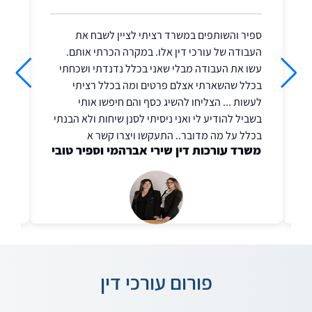
ספיר והשותפים במשרד רציתי לציין לשבח את
העבודה של עורכי דין אלו. במקרה הכרתי אותם.
שא
עשו את העבודה מבלי שאני בכלל נדנדתי ושכחתי
בכלל שהשארתי אצלם פרטים ומה בכלל רציתי
לעשות ... הצליחו להשיג כסף והם חיפשו אותי
בשביל להודיע לי ואני ניסיתי לסנן שיחות ולא הבנתי
בכלל על מה מדובר.. התעקשו ויצרו קשר א
משרד עורכות דין שירי אברהמי וספיר טובי
פורום עורכי דין