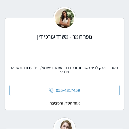
נופר זומר - משרד עורכי דין
משרד בוטיק לדיני משפחה והסדרת מעמד בישראל, דיני עבודה ומשפט
מנהלי
055-4317459
אזור השרון והסביבה