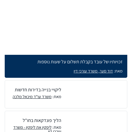
זכויותיו של עובד בקבלת תשלום על שעות נוספות
מאת:
דוד סער, משרד עורכי דין
ליקויי בנייה בדירות חדשות
מאת:
משרד עו"ד מיכאל מלכה
הליך פונדקאות בחו"ל
מאת:
ליפקין את ליפקין - משרד
עורכי דין