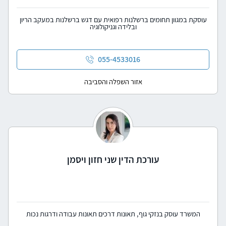
עוסקת במגוון תחומים ברשלנות רפואית עם דגש ברשלנות במעקב הריון
ובלידה וגניקולוגיה
055-4533016
אזור השפלה והסביבה
עורכת הדין שני חזון ויסמן
המשרד עוסק בנזקי גוף, תאונות דרכים תאונות עבודה ודרגות נכות