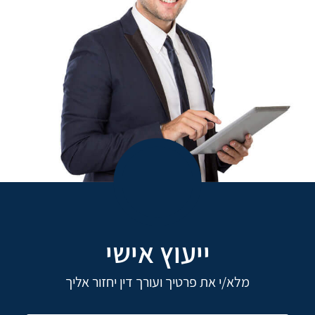
ייעוץ אישי
מלא/י את פרטיך ועורך דין יחזור אליך