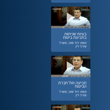
בעיות שכיחות
בתביעת ביטוח
מאת: דוד סער, משרד
עורכי דין
תביעה מול חברת
הביטוח
מאת: דוד סער, משרד
עורכי דין