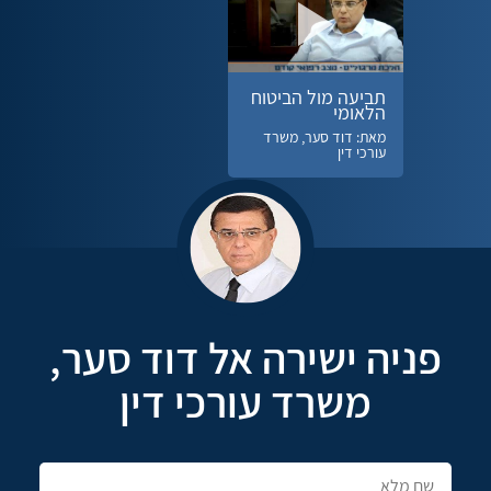
תביעה מול הביטוח
הלאומי
מאת: דוד סער, משרד
עורכי דין
פניה ישירה אל דוד סער,
משרד עורכי דין