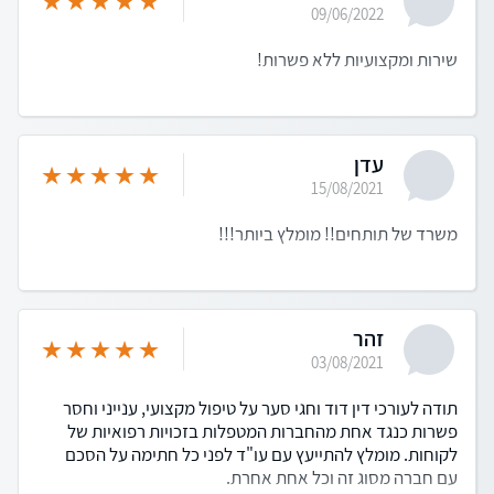
09/06/2022
שירות ומקצועיות ללא פשרות!
עדן
15/08/2021
משרד של תותחים!! מומלץ ביותר!!!
זהר
03/08/2021
תודה לעורכי דין דוד וחגי סער על טיפול מקצועי, ענייני וחסר
פשרות כנגד אחת מהחברות המטפלות בזכויות רפואיות של
לקוחות. מומלץ להתייעץ עם עו"ד לפני כל חתימה על הסכם
עם חברה מסוג זה וכל אחת אחרת.