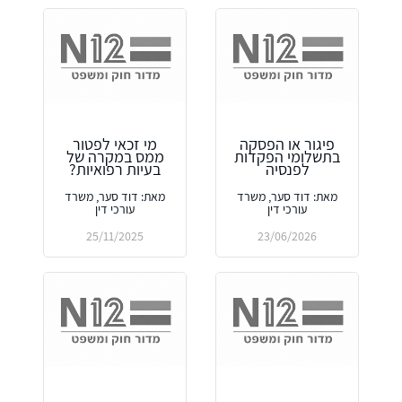
פיגור או הפסקה
מי זכאי לפטור
בתשלומי הפקדות
ממס במקרה של
לפנסיה
בעיות רפואיות?
מאת: דוד סער, משרד
מאת: דוד סער, משרד
עורכי דין
עורכי דין
25/11/2025
23/06/2026