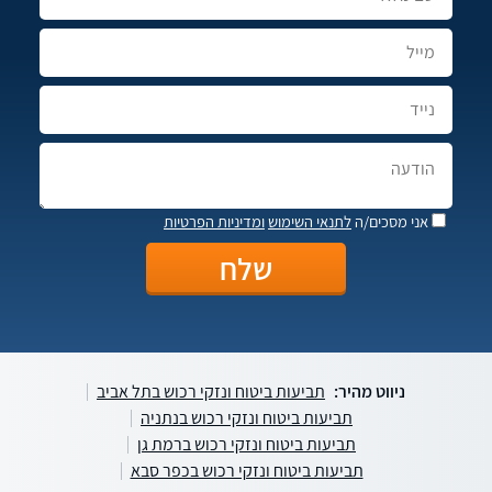
אני מסכים/ה
לתנאי השימוש
ומדיניות הפרטיות
ניווט מהיר:
תביעות ביטוח ונזקי רכוש בתל אביב
תביעות ביטוח ונזקי רכוש בנתניה
תביעות ביטוח ונזקי רכוש ברמת גן
תביעות ביטוח ונזקי רכוש בכפר סבא