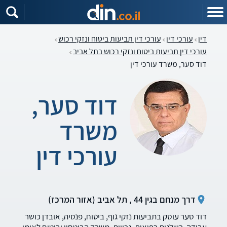
דין
עורכי דין
עורכי דין תביעות ביטוח ונזקי רכוש
עורכי דין תביעות ביטוח ונזקי רכוש בתל אביב
דוד סער, משרד עורכי דין
דוד סער,
משרד
עורכי דין
דרך מנחם בגין 44 , תל אביב (אזור המרכז)
דוד סער עוסק בתביעות נזקי גוף, ביטוח, פנסיה, אובדן כושר