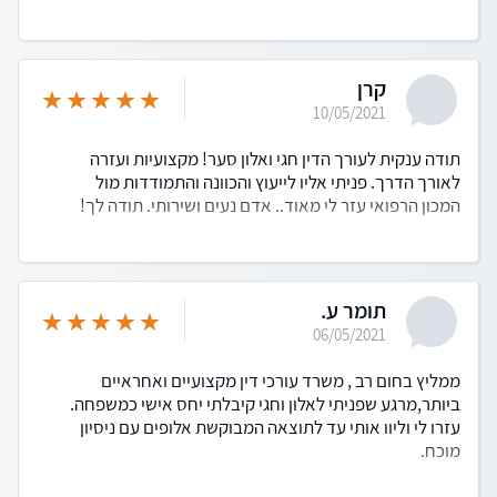
קרן
10/05/2021
תודה ענקית לעורך הדין חגי ואלון סער! מקצועיות ועזרה
לאורך הדרך. פניתי אליו לייעוץ והכוונה והתמודדות מול
המכון הרפואי עזר לי מאוד.. אדם נעים ושירותי. תודה לך!
תומר ע.
06/05/2021
ממליץ בחום רב , משרד עורכי דין מקצועיים ואחראיים
ביותר,מרגע שפניתי לאלון וחגי קיבלתי יחס אישי כמשפחה.
עזרו לי וליוו אותי עד לתוצאה המבוקשת אלופים עם ניסיון
מוכח.