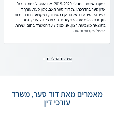
בפעם השנייה במהלך 2019-2020. את הטיפול בתיק הוביל
אלון סער בהדרכתו של דוד סער האב. אלון סער. עורך דין
צעיר ומבטיח עבד על התיק במסירות, במקצועיות ובחריצות
תוך ירידה לפרטים הכי קטנים. בזכות כל זה התיק נגמר
בתוצאה משביעת רצון. אני ממליץ על המשרד בחום. שירות
וטיפול מקצועי ומסור.
הצג עוד המלצות
מאמרים מאת דוד סער, משרד
עורכי דין