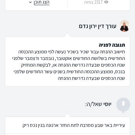
הצג תוכן
2317 צפיות
עורך דין ירון נדם
תגובה לפניה
חישוב ההנחה עבור שכיר בשכיר נעשה לפי ממוצע ההכנסה
החודשית בשלושת החודשים אוקטובר, נובמבר ודצמבר שלפני
שנת הכספים שבעדה נדרשת ההנחה או, לבקשת המחזיק
בנכס, ממוצע ההכנסה החודשית בשנים עשר החודשים שלפני
שנת הכספים שבעדה נדרשת ההנחה
י
יוסי
שאל/ה:
עיריית באר שבע מסרבת לתת החזר ארנונה בגין נכס ריק