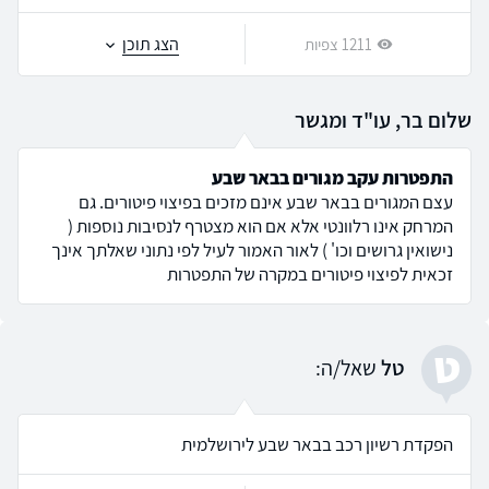
הצג תוכן
1211 צפיות
שלום בר, עו"ד ומגשר
התפטרות עקב מגורים בבאר שבע
עצם המגורים בבאר שבע אינם מזכים בפיצוי פיטורים. גם
המרחק אינו רלוונטי אלא אם הוא מצטרף לנסיבות נוספות (
נישואין גרושים וכו' ) לאור האמור לעיל לפי נתוני שאלתך אינך
זכאית לפיצוי פיטורים במקרה של התפטרות
ט
טל
שאל/ה:
הפקדת רשיון רכב בבאר שבע לירושלמית