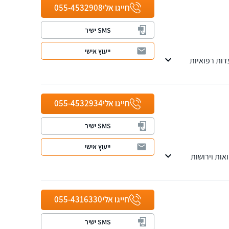
חייגו אלי
055-4532908
SMS ישיר
ייעוץ אישי
דות רפואיות
חייגו אלי
055-4532934
SMS ישיר
ייעוץ אישי
ואות וירושות
חייגו אלי
055-4316330
SMS ישיר