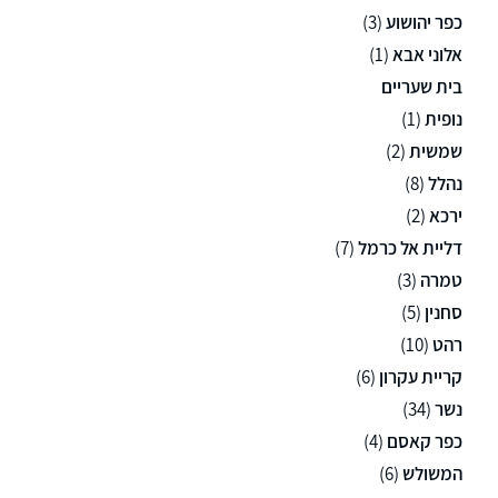
כפר יהושוע
(3)
אלוני אבא
(1)
בית שעריים
נופית
(1)
שמשית
(2)
נהלל
(8)
ירכא
(2)
דליית אל כרמל
(7)
טמרה
(3)
סחנין
(5)
רהט
(10)
קריית עקרון
(6)
נשר
(34)
כפר קאסם
(4)
המשולש
(6)