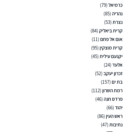
כרמיאל
(79)
נהריה
(85)
נצרת
(53)
קרית ביאליק
(84)
אום אל פחם
(11)
קרית מוצקין
(95)
יקנעם עילית
(45)
אלעד
(24)
זכרון יעקב
(52)
בת ים
(157)
רמת השרון
(112)
פרדס חנה
(46)
יהוד
(66)
ראש העין
(86)
נתיבות
(47)