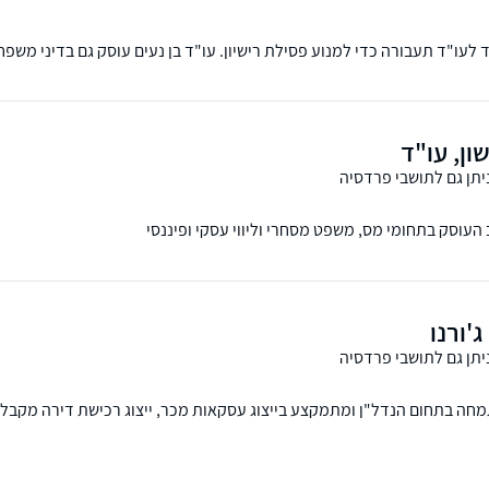
לעו"ד תעבורה כדי למנוע פסילת רישיון. עו"ד בן נעים עוסק גם בדיני משפחה 
ון, עו"ד
יתן גם לתושבי פרדסיה
 העוסק בתחומי מס, משפט מסחרי וליווי עסקי ופיננסי
ג'ורנו
יתן גם לתושבי פרדסיה
מתמחה בתחום הנדל"ן ומתמקצע בייצוג עסקאות מכר, ייצוג רכישת דירה מקבל