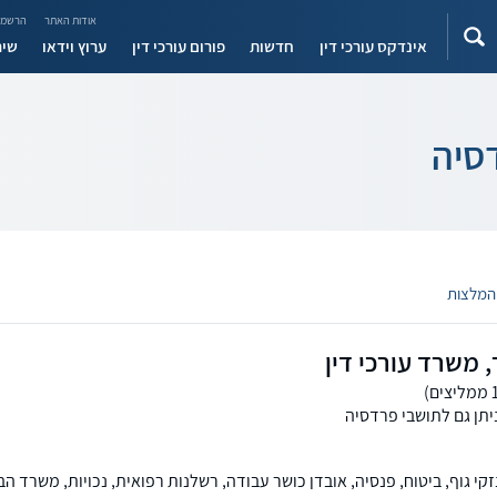
אודות האתר
הרשמה
אינדקס עורכי דין
חדשות
פורום עורכי דין
ערוץ וידאו
שיר
סיה
 משרד עורכי דין
יתן גם לתושבי פרדסיה
י גוף, ביטוח, פנסיה, אובדן כושר עבודה, רשלנות רפואית, נכויות, משרד הבי