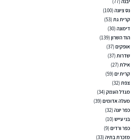
יבנה
(77)
נס ציונה
(100)
קרית גת
(53)
דימונה
(30)
הוד השרון
(139)
אופקים
(37)
שדרות
(37)
אילת
(27)
קרית ים
(59)
צפת
(32)
מגדל העמק
(34)
מעלה אדומים
(39)
כפר יונה
(32)
בני עייש
(10)
כפר ורדים
(9)
מזכרת בתיה
(33)