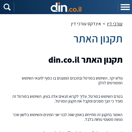
עורכי דין
>
אינדקס עורכי דין
תקנון האתר
תקנון האתר
din.co.il
גולש יקר, השימוש בפורטל ובתכנים המוצגים בו כפוף לתנאי השימוש
המפורטים להלן:
בטרם השימוש בפורטל, עליך לקרוא תנאים אלה בעיון. השימוש בפורטל זה
מעיד כי הנך מסכים ומקבל את תקנון הפורטל.
האמור בתקנון זה מתייחס באופן שווה לבני שני המינים והשימוש בלשון שכר
נעשה מטעמי נוחות בלבד.