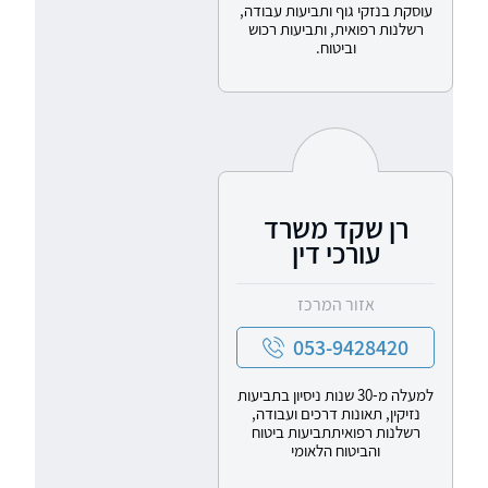
עוסקת בנזקי גוף ותביעות עבודה,
רשלנות רפואית, ותביעות רכוש
וביטוח.
רן שקד משרד
עורכי דין
אזור המרכז
053-9428420
למעלה מ-30 שנות ניסיון בתביעות
נזיקין, תאונות דרכים ועבודה,
רשלנות רפואיתתביעות ביטוח
והביטוח הלאומי