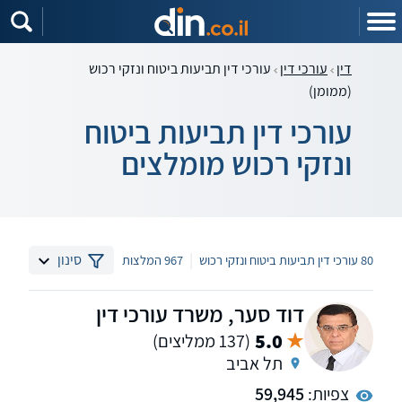
דין
עורכי דין
עורכי דין תביעות ביטוח ונזקי רכוש
(ממומן)
עורכי דין תביעות ביטוח
ונזקי רכוש מומלצים
|
סינון
80 עורכי דין תביעות ביטוח ונזקי רכוש
967 המלצות
דוד סער, משרד עורכי דין
5.0
(137 ממליצים)
תל אביב
צפיות:
59,945