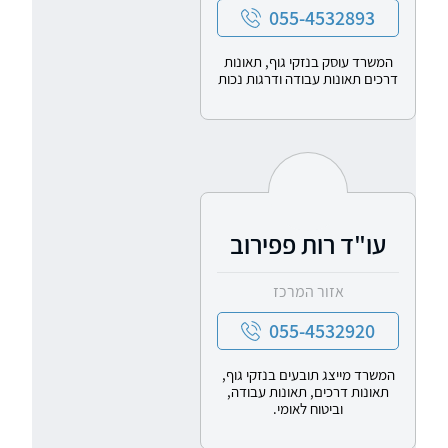
055-4532893
המשרד עוסק בנזקי גוף, תאונות
דרכים תאונות עבודה ודרגות נכות
עו"ד רות פפירוב
אזור המרכז
055-4532920
המשרד מייצג תובעים בנזקי גוף,
תאונות דרכים, תאונות עבודה,
וביטוח לאומי.