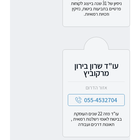
ניסיון של 31 שנה בייצוג לקוחות
פרטיים בתביעות ביטוח, נזיקין
וזכויות רפואיות.
עו"ד שרון בירון
מרקוביץ
אזור הדרום
055-4532704
עו"ד מזה 22 שנים העוסקת
בביטוח לאומי רשלנות רפואית ,
תאונות דרכים ועבודה