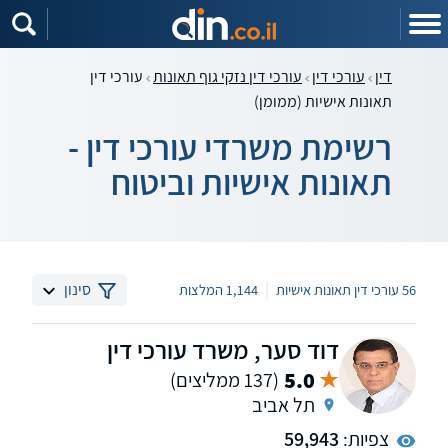
דין
עורכי דין
עורכי דין נזקי גוף תאונות
עורכי דין
תאונות אישיות (ממומן)
רשימת משרדי עורכי דין -
תאונות אישיות וביטוח
|
סינון
56 עורכי דין תאונות אישיות
1,144 המלצות
דוד סער, משרד עורכי דין
5.0
(137 ממליצים)
תל אביב
צפיות:
59,943