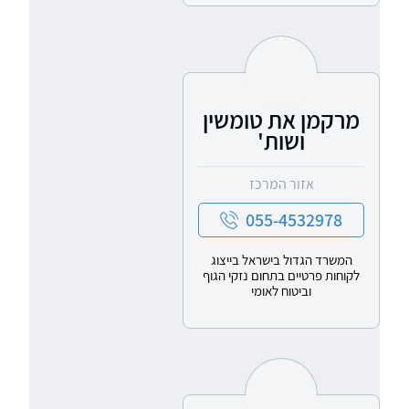
מרקמן את טומשין
ושות'
אזור המרכז
055-4532978
המשרד הגדול בישראל בייצוג
לקוחות פרטיים בתחום נזקי הגוף
וביטוח לאומי