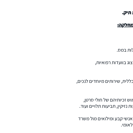
תיק.
מחלקה:
לות במס.
וג בוועדות רפואיות,
לית, שירותים מיוחדים לנכים,
 זכיותיהם של חולי סרטן,
 נזיקין, תביעות תלויים ועוד.
אנשי קבע ומילואים מול משרד
לאומי.