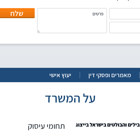
שלח
מאמרים ופסקי דין
יעוץ אישי
על המשרד
תחומי עיסוק
בילים והבולטים בישראל בייצוג