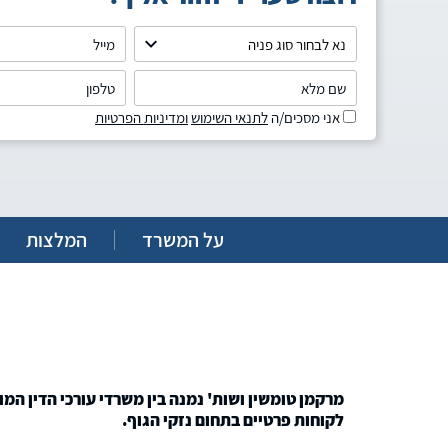
אני מסכים/ה
לתנאי השימוש
ומדיניות הפרטיות
על המשרד
המלצות
מרקמן טומשין ושות' נמנה בין משרדי עורכי הדין המו
לקוחות פרטיים בתחום נזקי הגוף.