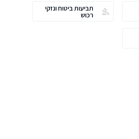
תביעות ביטוח ונזקי
רכוש