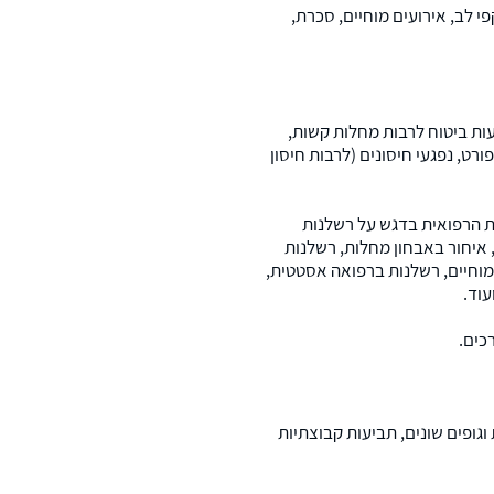
 לב, אירועים מוחיים, סכרת,
עות ביטוח לרבות מחלות קשות,
רט, נפגעי חיסונים (לרבות חיסון
 הרפואית בדגש על רשלנות
, איחור באבחון מחלות, רשלנות
 מוחיים, רשלנות ברפואה אסטטית,
עוד.
רכים.
וגופים שונים, תביעות קבוצתיות