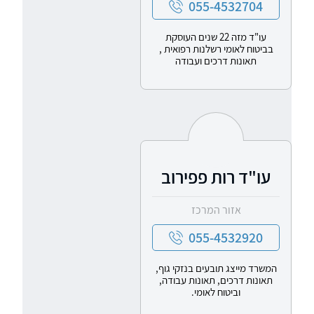
055-4532704
עו"ד מזה 22 שנים העוסקת
בביטוח לאומי רשלנות רפואית ,
תאונות דרכים ועבודה
עו"ד רות פפירוב
אזור המרכז
055-4532920
המשרד מייצג תובעים בנזקי גוף,
תאונות דרכים, תאונות עבודה,
וביטוח לאומי.