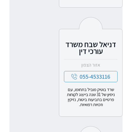
דניאל שבח משרד
עורכי דין
אזור הצפון
055-4533116
שרד בוטיק מוביל בתחומו, עם
ניסיון של 31 שנה בייצוג לקוחות
פרטיים בתביעות ביטוח, נזיקין
וזכויות רפואיות.