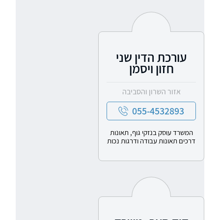
עורכת הדין שני
חזון ויסמן
אזור השרון והסביבה
055-4532893
המשרד עוסק בנזקי גוף, תאונות
דרכים תאונות עבודה ודרגות נכות