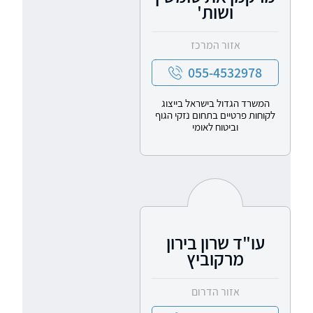
ושות'
אזור המרכז
055-4532978
המשרד הגדול בישראל בייצוג
לקוחות פרטיים בתחום נזקי הגוף
וביטוח לאומי
עו"ד שרון בירון
מרקוביץ
אזור הדרום