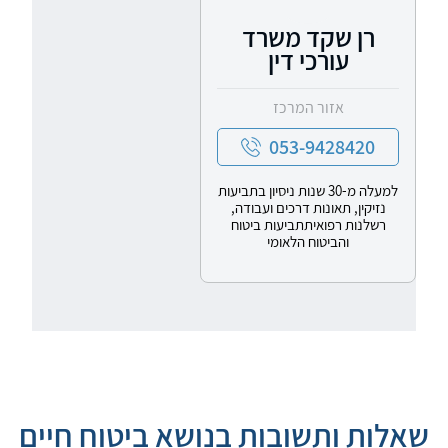
רן שקד משרד
עורכי דין
אזור המרכז
053-9428420
למעלה מ-30 שנות ניסיון בתביעות
נזיקין, תאונות דרכים ועבודה,
רשלנות רפואיתתביעות ביטוח
והביטוח הלאומי
שאלות ותשובות בנושא ביטוח חיים