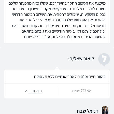
מייצגת את הסכום החסר בהיעדרכם. שקלו כמה מהכנסה שלכם
חיונית לתלויים שלכם. נכסים קיימים: קחו בחשבון נכסים כמו
נכסים והשקעות, שיכולים להפחית את תשלום הביטוח הדרוש
ולהוריד את הפרמיות שלכם. גובה הפרמיה: ככל שהכיסוי
הביטוחי גבוה יותר, הפרמיה תהיה יקרה יותר. קחו בחשבון, את
יכולתכם לשלם דמי ביטוח חודשיים ואת גובהם בהתאם
להצעות הביטוח שתקבלו. בהצלחה, עו"ד דניאל שבח
ל
ליאור
שאל/ה:
ביטוח חיים ופנסיה לאחר שנתיים ללא תעסוקה
הצג תוכן
723 צפיות
דניאל שבח