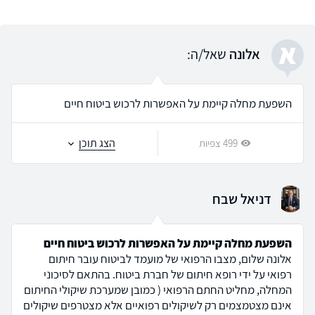
א
אלונה
שאל/ה:
השפעת מחלה קיימת על האפשרות לרכוש ביטוח חיים
הצג תוכן
499 צפיות
דניאל שבח
השפעת מחלה קיימת על האפשרות לרכוש ביטוח חיים
אלונה שלום, מצבו הרפואי של מועמד לביטוח עובר חיתום
רפואי על ידי רופא חיתום של חברת ביטוח. בהתאם לסיכוני
המחלה, מחליט החתם הרפואי ( כמובן שמערכת שיקולי החיתום
אינם מצטמצמים רק לשיקולים רפואיים אלא מצטרפים שיקולים