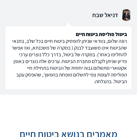
דניאל שבח
ביטול פוליסת ביטוח חיים
רונה שלום, בוודאי שניתן להפסיק ביטוח חיים בכל שלב, בתנאי
שהביטוח אינו משועבד לבנק ( במקרה של משכנתא, ואז אפשר
להחליפו באחר). במקרה של ביטול, בדרך כלל נוצרים ערכי
פדיון שניתן לקבלם מחברת הביטוח. ערכים אלה נוצרים באופן
אקטוארי מתשלום גבוה יחסית של הביטוח בתחילת חיי
הפוליסה לעומת צפי לתשלום מופחת בהמשך, שהופסק עקב
הביטול. בהצלחה.
מאמרים בנושא ביטוח חיים