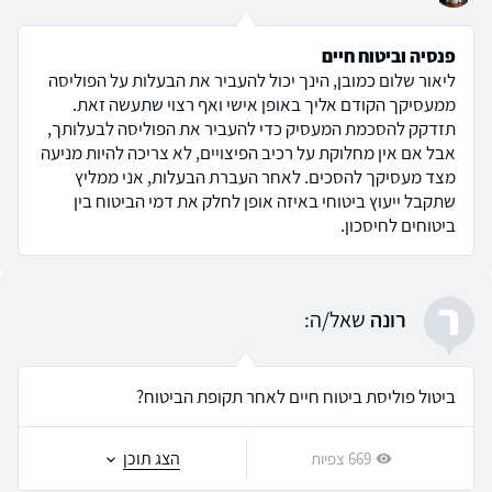
פנסיה וביטוח חיים
ליאור שלום כמובן, הינך יכול להעביר את הבעלות על הפוליסה
ממעסיקך הקודם אליך באופן אישי ואף רצוי שתעשה זאת.
תזדקק להסכמת המעסיק כדי להעביר את הפוליסה לבעלותך,
אבל אם אין מחלוקת על רכיב הפיצויים, לא צריכה להיות מניעה
מצד מעסיקך להסכים. לאחר העברת הבעלות, אני ממליץ
שתקבל ייעוץ ביטוחי באיזה אופן לחלק את דמי הביטוח בין
ביטוחים לחיסכון.
ר
רונה
שאל/ה:
ביטול פוליסת ביטוח חיים לאחר תקופת הביטוח?
הצג תוכן
669 צפיות