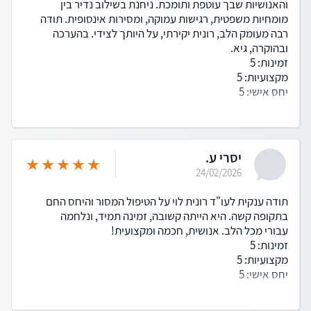
והאנושיות שבך עוטפת ותומכת. ניחנת בשילוב נדיר בין
מומחיות משפטית, רגישות עמוקה, ומסירות אינסופית. תודה
רבה מעומק הלב, רונית יקירתי, על היותך לצידי. בהערכה
ובהוקרה, גיא.
זמינות: 5
מקצועיות: 5
יחס אישי: 5
יסרי ע.
24/02/2026
תודה ענקית לעו"ד רונית לוי על הטיפול המסור והיחס החם
בתקופה קשה. היא הייתה קשובה, זמינה תמיד, ונלחמה
עבורי מכל הלב. אנושית, חכמה ומקצועית!
זמינות: 5
מקצועיות: 5
יחס אישי: 5