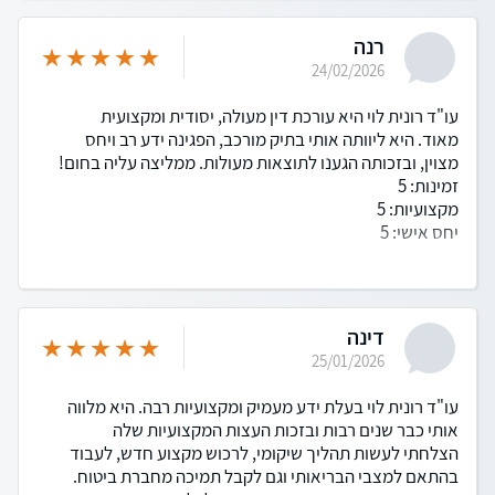
רנה
24/02/2026
עו"ד רונית לוי היא עורכת דין מעולה, יסודית ומקצועית
מאוד. היא ליוותה אותי בתיק מורכב, הפגינה ידע רב ויחס
מצוין, ובזכותה הגענו לתוצאות מעולות. ממליצה עליה בחום!
זמינות: 5
מקצועיות: 5
יחס אישי: 5
דינה
25/01/2026
עו"ד רונית לוי בעלת ידע מעמיק ומקצועיות רבה. היא מלווה
אותי כבר שנים רבות ובזכות העצות המקצועיות שלה
הצלחתי לעשות תהליך שיקומי, לרכוש מקצוע חדש, לעבוד
בהתאם למצבי הבריאותי וגם לקבל תמיכה מחברת ביטוח.