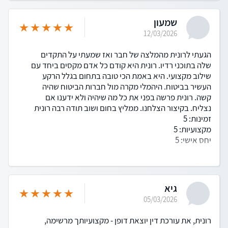
שמעון
12/03/2026
הגעתי לרונית מהמלצה של חבר ואז שמעתי על התקדים
שלה בתוכני רדיו. רונית היא קודם כל אדם מקסים ביחד עם
שילוב מקצועי. היא באמת הכי טובה בתחום בגלל הרקע
העשיר בביטוח. היהמלי מקרה מול חברות הביטוח שהיה
קשה. רונית פרשה בפני את כל מה שיהיה ולא ידענו אם
נצליח. בקיצור הצלחנו. ממליץ בחום ושוב תודה רבה רונית
זמינות: 5
מקצועיות: 5
יחס אישי: 5
גיא
05/03/2026
רונית, את עורכת דין יוצאת דופן - מקצועיותך מרשימה,