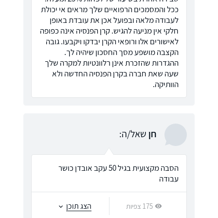
ככל והמסמכים הרפואיים שלך מראים אי יכולת
לעבודה מלאה ובפועל אכן את עובדת באופן
חלקי אין מניעה להגיש. קרן הפנסיה אינה כפופה
לאישורים אלו ורופאי הקרן יבדקו ויקבעו. גובה
הקצבה מושפע מסך החסכון שיהיה לך.
ההגדרות שהזכרת אינן רלוונטיות למקרה שלך
שעה שאת חברה בקרן הפנסיה החדשה ולא
הוותיקה.
חן
שאל/ה:
הסבה מקצועית בגיל 50 עקב אובדן כושר
עבודה
הצג תוכן
175 צפיות