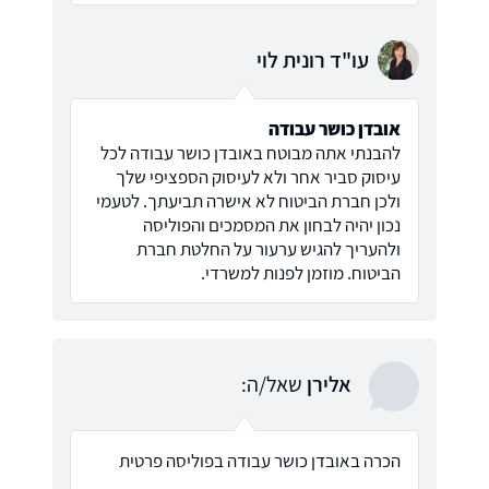
עו"ד רונית לוי
אובדן כושר עבודה
להבנתי אתה מבוטח באובדן כושר עבודה לכל
עיסוק סביר אחר ולא לעיסוק הספציפי שלך
ולכן חברת הביטוח לא אישרה תביעתך. לטעמי
נכון יהיה לבחון את המסמכים והפוליסה
ולהעריך להגיש ערעור על החלטת חברת
הביטוח. מוזמן לפנות למשרדי.
אלירן
שאל/ה:
הכרה באובדן כושר עבודה בפוליסה פרטית