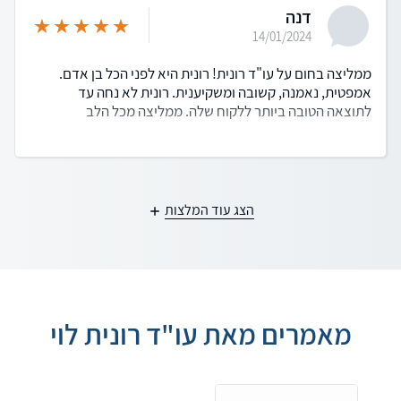
דנה
14/01/2024
ממליצה בחום על עו"ד רונית! רונית היא לפני הכל בן אדם.
אמפטית, נאמנה, קשובה ומשקיענית. רונית לא נחה עד
לתוצאה הטובה ביותר ללקוח שלה. ממליצה מכל הלב
הצג עוד המלצות
מאמרים מאת עו"ד רונית לוי