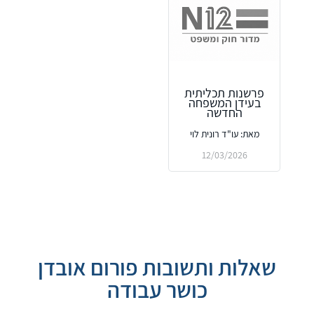
פרשנות תכליתית
בעידן המשפחה
החדשה
מאת: עו"ד רונית לוי
12/03/2026
שאלות ותשובות פורום אובדן
כושר עבודה