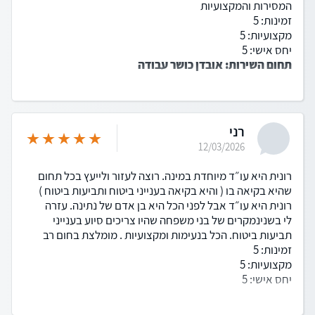
המסירות והמקצועיות
זמינות: 5
מקצועיות: 5
יחס אישי: 5
תחום השירות: אובדן כושר עבודה
רני
12/03/2026
רונית היא עו״ד מיוחדת במינה. רוצה לעזור ולייעץ בכל תחום
שהיא בקיאה בו ( והיא בקיאה בענייני ביטוח ותביעות ביטוח )
רונית היא עו״ד אבל לפני הכל היא בן אדם של נתינה. עזרה
לי בשנינמקרים של בני משפחה שהיו צריכים סיוע בענייני
תביעות ביטוח. הכל בנעימות ומקצועיות . מומלצת בחום רב
זמינות: 5
מקצועיות: 5
יחס אישי: 5