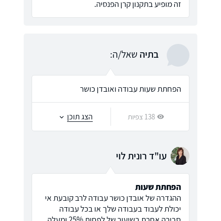
זה מופיע בתקנון קרן הפנסיה.
בתיה
שאל/ה:
הפחתת שעות עבודה ואובדן כושר
הצג תוכן
138 צפיות
עו"ד רונית לוי
הפחתת שעות
ההגדרה של אובדן כושר עבודה לרב קובעת אי
יכולת לעבוד בעבודה שלך או בכל עבודה
סבירה אחרת בשיעור של לפחות 25% ומעלה.