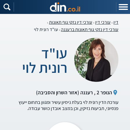
דין
עורכי דין
עורכי דין נזקי גוף תאונות
עורכי דין נזקי גוף תאונות ברעננה
עו"ד רונית לוי
עו"ד
רונית לוי
הנופר 2 , רעננה (אזור השרון והסביבה)
עורכת הדין רונית לוי בעלת ניסיון עשיר ומגוון בתחום ייעוץ
פנסיוני, תביעות נזיקין, וכן במצב אובדן כושר עבודה.