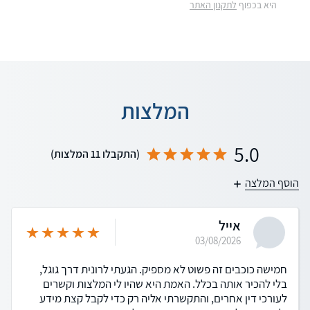
היא בכפוף
לתקנון האתר
המלצות
5.0
(התקבלו 11 המלצות)
הוסף המלצה
אייל
03/08/2026
חמישה כוכבים זה פשוט לא מספיק. הגעתי לרונית דרך גוגל,
בלי להכיר אותה בכלל. האמת היא שהיו לי המלצות וקשרים
לעורכי דין אחרים, והתקשרתי אליה רק כדי לקבל קצת מידע