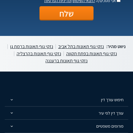
אני מסכים/ה
לתנאי השימוש
ומדיניות הפרטיות
ניווט מהיר:
נזקי גוף תאונות בתל אביב
נזקי גוף תאונות ברמת גן
נזקי גוף תאונות בפתח תקווה
נזקי גוף תאונות בהרצליה
נזקי גוף תאונות ברעננה
חיפוש עורך דין
עורך דין לפי עיר
פורומים משפטיים