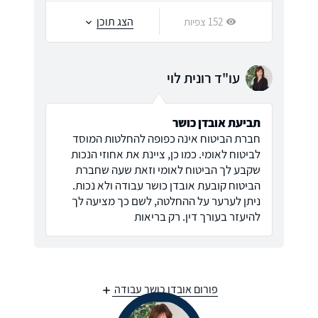
הצג תוכן
152 צפיות
עו"ד רונית לוי
תביעת אובדן כושר
חברת הביטוח אינה כפופה להחלטות המוסד
לביטוח לאומי. כמו כן, ציינת את אחוזי הנכות
שקבע לך הביטוח לאומי וזאת שעה שחברת
הביטוח קובעת אובדן כושר עבודה ולא נכות.
ניתן לערער על ההחלטה, לשם כך מציעה לך
להיעזר בעורך דין. רק בריאות
פורום אובדן כושר עבודה