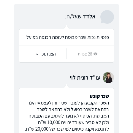
אלדד
שאל/ה:
פנסיית נכות שכר מבוטח לעומת הכנסה בפועל
הצג תוכן
28 צפיות
עו"ד רונית לוי
שכר קובע
השכר הקובע הן לעובד שכיר והן לעצמאי הינו
בהתאם לשכר בפועל ולא בהתאם לשכר
המבוטח. הכיסוי לא נועד להיטיב עם המבוטח
ולכן לא סביר שעובד ירוויח 10,000 ש"ח
לדוגמא ויקנה כיסוים לפי שכר של 20,000 ש"ח.