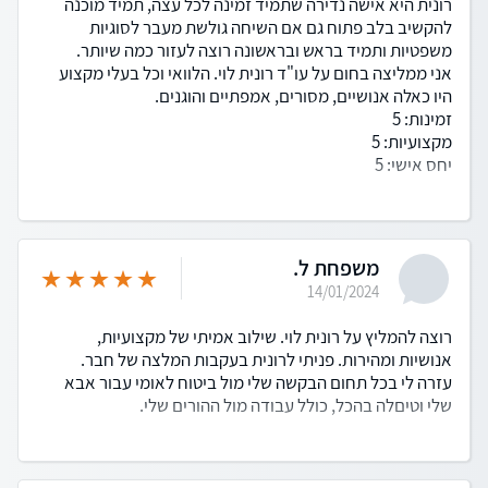
רונית היא אישה נדירה שתמיד זמינה לכל עצה, תמיד מוכנה
להקשיב בלב פתוח גם אם השיחה גולשת מעבר לסוגיות
משפטיות ותמיד בראש ובראשונה רוצה לעזור כמה שיותר.
אני ממליצה בחום על עו"ד רונית לוי. הלוואי וכל בעלי מקצוע
היו כאלה אנושיים, מסורים, אמפתיים והוגנים.
זמינות: 5
מקצועיות: 5
יחס אישי: 5
משפחת ל.
14/01/2024
רוצה להמליץ על רונית לוי. שילוב אמיתי של מקצועיות,
אנושיות ומהירות. פניתי לרונית בעקבות המלצה של חבר.
עזרה לי בכל תחום הבקשה שלי מול ביטוח לאומי עבור אבא
שלי וטיםלה בהכל, כולל עבודה מול ההורים שלי.