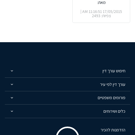
מאת:
17/05/2015 11:16:51 AM |
צפיות: 2493
חיפוש עורך דין
עורך דין לפי עיר
פורומים משפטיים
כלים ושירותים
הזדמנות להכיר