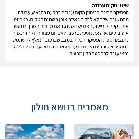
שינוי מקום עבודה
הפסיקה הכירה בריחוק מקום עבודה כהרעה בתנאיע עבודה.
מהתשובה שלך לא לברור באיזה אופן השתנה המקום. כמה זמן
את נזקקת לנסיעה, האם יש הסעה, האם מדובר בצורך במספר
אוטובוסים או שאת נוסעת ברכב. האם יום עבודה שלך התארך
כתוצאה מכך. הפסיקה הכירה במצב שבו עובד נאלץ להשתמש
במספר אוטובסים משום הרעה מוחשית בתנאי עבודה שבגינה
זכאי עובד להתפטר בדין מפוטר
מאמרים בנושא חולון