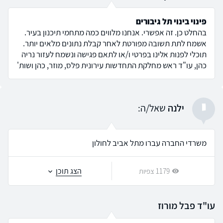
פינוי בינוי תל גיבורים
בהחלט כן. זה אפשרי. אנחנו מלווים כמה מתחמי תיכנון בעיר.
אשמח לתת תשובה מפורטת לאחר קבלת נתונים מלאים יותר.
תוכלי לפנות אלינו בפרטי ו/או לתאם פגישה ונשמח לעזור נריה
כהן, עו"ד ראש מחלקת התחדשות עירונית פלס, מוזר, כהן ושות'
י
ילנה
שאל/ה:
משרדי החברה עברו מתל אביב לחולון
הצג תוכן
1179 צפיות
עו"ד פבל מורוז