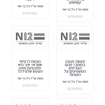
קשישים
מאת: עו"ד גיל בר-אור
מאת: עו"ד גיל בר-אור
27/10/2021
10/08/2023
מעשה מגונה
הונאת כרטיסי
בפומבי: מהם
אשראי: איך היא
הגורמים
מתבצעת ומהו
המשפיעים על
העונש שלצידה?
העונש?
מאת: עו"ד גיל בר-אור
מאת: עו"ד גיל בר-אור
23/05/2021
02/08/2021