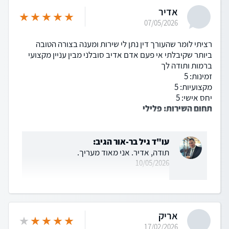
אדיר
07/05/2026
רציתי לומר שהעורך דין נתן לי שירות ומענה בצורה הטובה
ביותר שקיבלתי אי פעם אדם אדיב סובלני מבין עניין מקצועי
ברמות ותודה לך
זמינות: 5
מקצועיות: 5
יחס אישי: 5
תחום השירות: פלילי
עו"ד גיל בר-אור הגיב:
תודה, אדיר. אני מאוד מעריך.
10/05/2026
אריק
17/02/2026