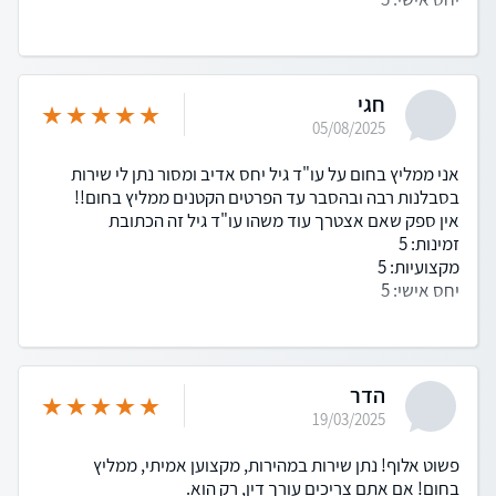
חגי
05/08/2025
אני ממליץ בחום על עו"ד גיל יחס אדיב ומסור נתן לי שירות
בסבלנות רבה ובהסבר עד הפרטים הקטנים ממליץ בחום!!
אין ספק שאם אצטרך עוד משהו עו"ד גיל זה הכתובת
זמינות: 5
מקצועיות: 5
יחס אישי: 5
הדר
19/03/2025
פשוט אלוף! נתן שירות במהירות, מקצוען אמיתי, ממליץ
בחום! אם אתם צריכים עורך דין, רק הוא.