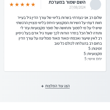
השם שמור במערכת
27/08/2024
שלום רב אני נעזרתי בשרות בליווי של עורך הדין גיל בעייר
חוות דעתי על השירות המקצועי היחס בליווי מצויין הרגשתי
שיש לי על מי לסמוך ותחושה של סופר מקצועיות עזר לי
ותודה לאל הכל בסדר הודות לכך שעוד גיל אדם בעל ניסיון
רב לאין שיעור ואכפתי מאוד מאוד ממליצה על עורך הדין
בחום רב בהצלחה לכולם כל טוב
זמינות: 5
מקצועיות: 5
יחס אישי: 5
הצג עוד המלצות