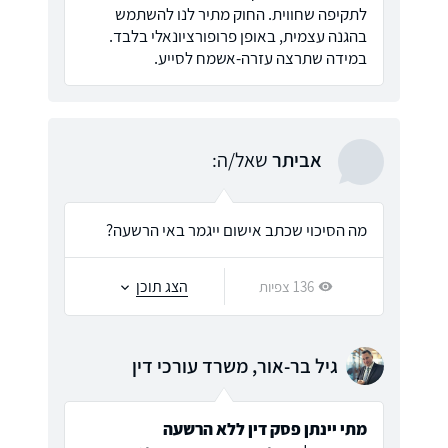
לתקיפה שחווית. החוק מתיר לנו להשתמש
בהגנה עצמית, באופן פרופורציונאלי בלבד.
במידה שתרצה עזרה-אשמח לסייע.
אביתר
שאל/ה:
מה הסיכוי שכתב אישום ייגמר באי הרשעה?
הצג תוכן
136 צפיות
גיל בר-אור, משרד עורכי דין
מתי יינתן פסק דין ללא הרשעה