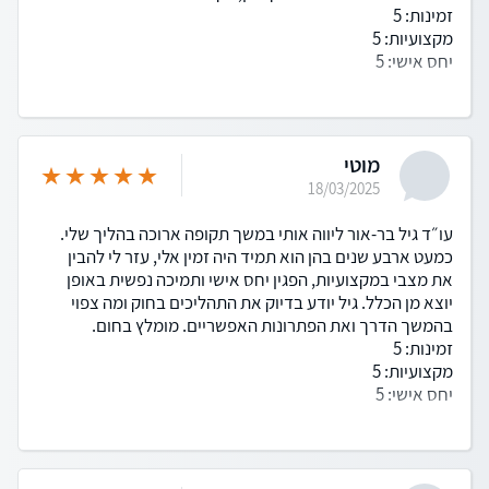
זמינות: 5
מקצועיות: 5
יחס אישי: 5
מוטי
18/03/2025
עו״ד גיל בר-אור ליווה אותי במשך תקופה ארוכה בהליך שלי.
כמעט ארבע שנים בהן הוא תמיד היה זמין אלי, עזר לי להבין
את מצבי במקצועיות, הפגין יחס אישי ותמיכה נפשית באופן
יוצא מן הכלל. גיל יודע בדיוק את התהליכים בחוק ומה צפוי
בהמשך הדרך ואת הפתרונות האפשריים. מומלץ בחום.
זמינות: 5
מקצועיות: 5
יחס אישי: 5