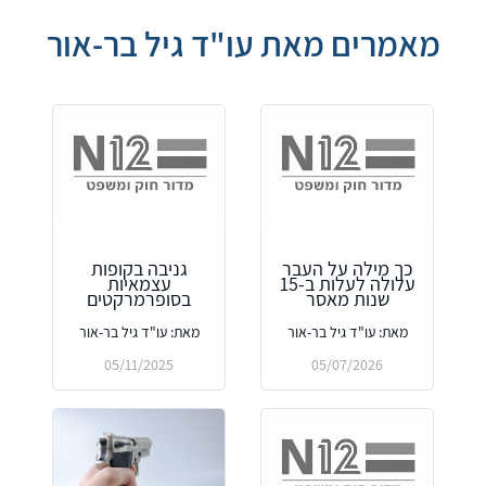
מאמרים מאת עו"ד גיל בר-אור
כך מילה על העבר
גניבה בקופות
עלולה לעלות ב-15
עצמאיות
שנות מאסר
בסופרמרקטים
מאת: עו"ד גיל בר-אור
מאת: עו"ד גיל בר-אור
05/11/2025
05/07/2026