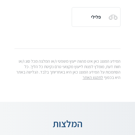
פלילי
המידע המוצג כאן אינו מהווה ייעוץ משפטי ו/או המלצה מכל סוג ו/או
חוות דעת, מומלץ לפנות לייעוץ מקצועי טרם נקיטת כל הליך. כל
הסתמכות על המידע המוצג כאן היא באחריותך בלבד. הגלישה באתר
היא בכפוף
לתקנון האתר
המלצות