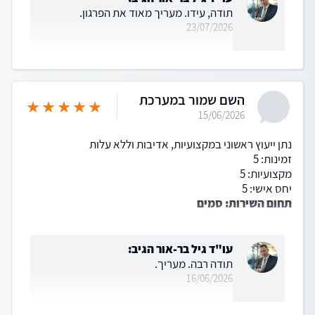
תודה, עידו. מעריך מאוד את הפרגון.
23/07/2026
השם שמור במערכת
15/06/2026
נתן ייעוץ ראשוני במקצועיות, אדיבות וללא עלות
זמינות: 5
מקצועיות: 5
יחס אישי: 5
תחום השירות: סמים
עו"ד גיל בר-אור הגיב:
תודה רבה. מעריך.
16/06/2026