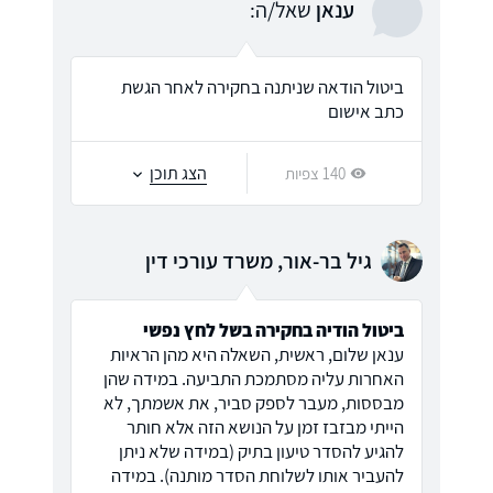
ענאן
שאל/ה:
ביטול הודאה שניתנה בחקירה לאחר הגשת
כתב אישום
הצג תוכן
140 צפיות
גיל בר-אור, משרד עורכי דין
ביטול הודיה בחקירה בשל לחץ נפשי
ענאן שלום, ראשית, השאלה היא מהן הראיות
האחרות עליה מסתמכת התביעה. במידה שהן
מבססות, מעבר לספק סביר, את אשמתך, לא
הייתי מבזבז זמן על הנושא הזה אלא חותר
להגיע להסדר טיעון בתיק (במידה שלא ניתן
להעביר אותו לשלוחת הסדר מותנה). במידה