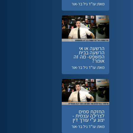
מאת: עו"ד גיל בר-אור
הרשעה או אי
הרשעה בבית
המשפט- מה זה
אומר?
מאת: עו"ד גיל בר-אור
החזקת סמים
לצריכה עצמית -
יצוג ע"י עורך דין
מאת: עו"ד גיל בר-אור