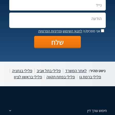
אני מסכים/ה
לתנאי השימוש
ומדיניות הפרטיות
ניווט מהיר:
לאתר המשרד
פלילי בתל אביב
פלילי בנתניה
פלילי ברמת גן
פלילי בפתח תקווה
פלילי בראשון לציון
חיפוש עורך דין