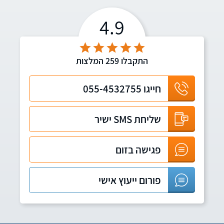
4.9
התקבלו
259
המלצות
חייגו
055-4532755
שליחת SMS ישיר
פגישה בזום
פורום ייעוץ אישי