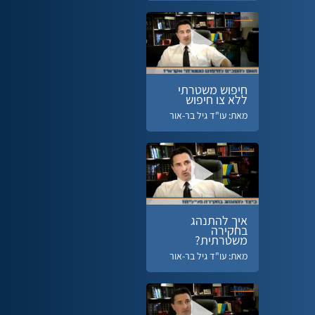
חיפוש משטרתי
ללא צו חיפוש
מאת: עו"ד גיל בר-אור
איך להתנהג
בחקירה
משטרתית?
מאת: עו"ד גיל בר-אור