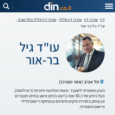
דין
עורכי דין
עורכי דין פלילי
עורכי דין פלילי בתל אביב
עו"ד גיל בר-אור
עו"ד גיל
בר-אור
תל אביב (אזור המרכז)
תובע משטרתי לשעבר. מאות המלצות חיוביות (ראו למטה).
בעל ניסיון של כ-30 שנה בייצוג בתיקי פשע ובתיקי מעצרים
וכן עוסק בסגירת תיקים פתוחים ובמחיקת רישום פלילי
ורישום משטרתי.