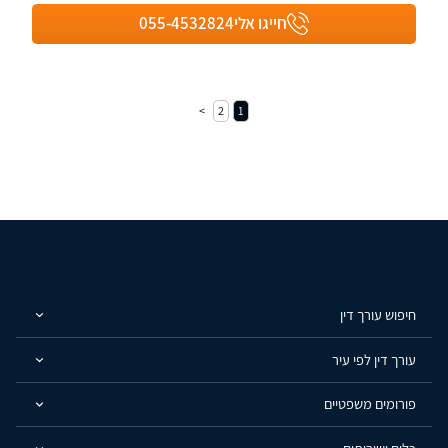
חייגו אלי
055-4532824
2
1
חיפוש עורך דין
עורך דין לפי עיר
פורומים משפטיים