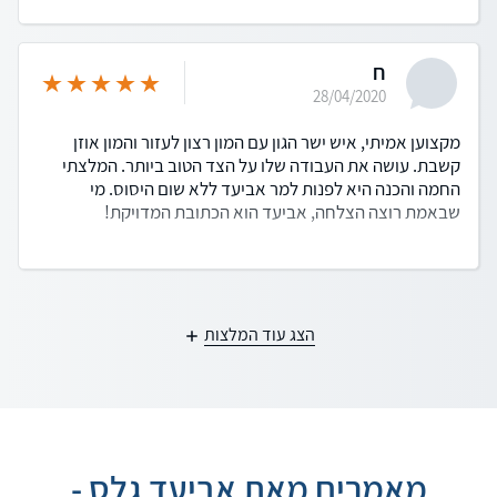
ח
28/04/2020
מקצוען אמיתי, איש ישר הגון עם המון רצון לעזור והמון אוזן
קשבת. עושה את העבודה שלו על הצד הטוב ביותר. המלצתי
החמה והכנה היא לפנות למר אביעד ללא שום היסוס. מי
שבאמת רוצה הצלחה, אביעד הוא הכתובת המדויקת!
הצג עוד המלצות
מאמרים מאת אביעד גלס -