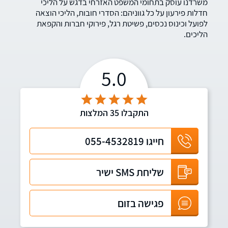
משרדנו עוסק בתחומי המשפט האזרחי בדגש על הליכי
חדלות פירעון על כל גווניהם: הסדרי חובות, הליכי הוצאה
לפועל וכינוס נכסים, פשיטת רגל, פירוקי חברות והקפאת
הליכים.
5.0
התקבלו
35
המלצות
חייגו
055-4532819
שליחת SMS ישיר
פגישה בזום