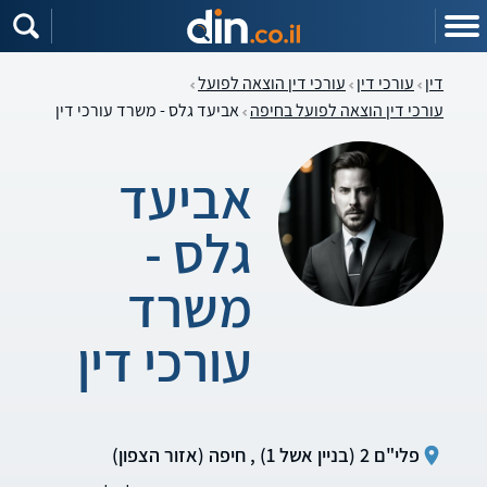
דין
עורכי דין
עורכי דין הוצאה לפועל
עורכי דין הוצאה לפועל בחיפה
אביעד גלס - משרד עורכי דין
אביעד
גלס -
משרד
עורכי דין
פלי"ם 2 (בניין אשל 1) , חיפה (אזור הצפון)