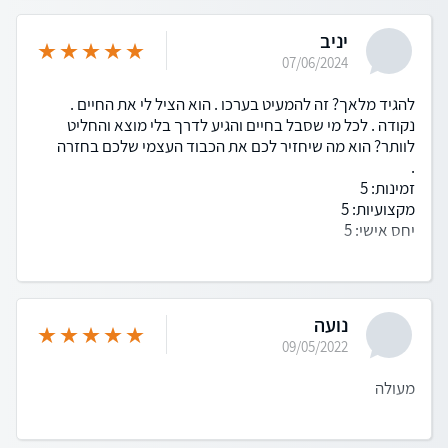
יניב
07/06/2024
להגיד מלאך? זה להמעיט בערכו . הוא הציל לי את החיים .
נקודה . לכל מי שסבל בחיים והגיע לדרך בלי מוצא והחליט
לוותר? הוא מה שיחזיר לכם את הכבוד העצמי שלכם בחזרה
.
זמינות: 5
מקצועיות: 5
יחס אישי: 5
נועה
09/05/2022
מעולה