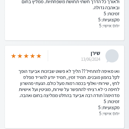
ולאורך כל הדרך חשתי תחושת משפחתיות. ממליץ בחום
ובאהבה גדולה.
זמינות: 5
מקצועיות: 5
יחס אישי: 5
שירן
13/06/2024
ואו מאיפה להתחיל ?? הליך לא פשוט שבזכות אביעד הופך
לקל בהמון מובנים. תמיד זמין , תמיד יודע להוריד מפלס
לחץ , שירותי ואלוף בכמה רמות מעל כולם. הגעתי מהשרון
לחיפה כי לא רציתי להתפשר על שירות, מוניטין ועל אישיות
מדהימה! תודה רבה אביעד בהחלט ממליצה בחום ואהבה.
זמינות: 5
מקצועיות: 5
יחס אישי: 5