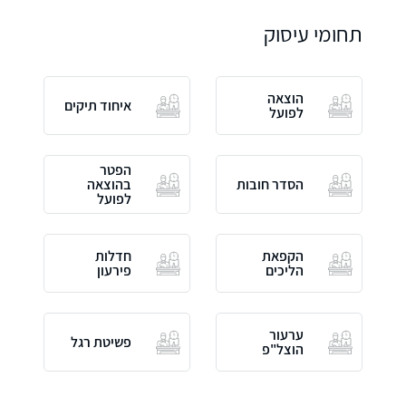
תחומי עיסוק
הוצאה
איחוד תיקים
לפועל
הפטר
הסדר חובות
בהוצאה
לפועל
הקפאת
חדלות
הליכים
פירעון
ערעור
פשיטת רגל
הוצל"פ