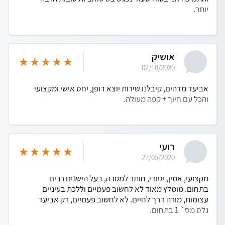
יותר.
אושיק
02/10/2020
אביעד מדהים, קיבלנו שירות יוצא דופן, יחס אישי ומקצועי
והכל עם חיוך + קפה מעולה.
רועי
27/05/2020
מקצועי, אמין, יסודי, חותר למטרה, בעל הישגים רבים
בתחום. מומלץ מאוד לא לחשוב פעמיים וללכת בעיניים
עצומות, מורה דרך לחיים. לא לחשוב פעמיים, רק אביעד
גלס מס` 1 בתחום.