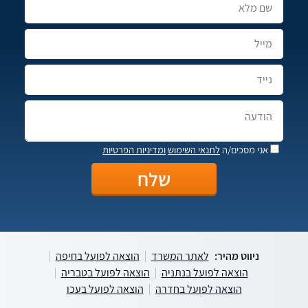
אני מסכים/ה
לתנאי השימוש
ומדיניות הפרטיות
ניווט מהיר:
לאתר המשרד
הוצאה לפועל בחיפה
הוצאה לפועל בנתניה
הוצאה לפועל בטבריה
הוצאה לפועל בחדרה
הוצאה לפועל בעכו