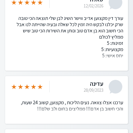
12/02/2026
עורך דין מקצוען אדיב ווישר השיג לבן שלי תוצאה הכי טובה
שרק יכלנו לבקש היה זמין לכל שאלה ובעיה שהייתה לנו אבל
הכי חשוב הוא בן אדם טוב ונותן את השירות הכי טוב שיש
ממליץ לכולם
זמינות: 5
מקצועיות: 5
יחס אישי: 5
עדינה
28/09/2023
ערכנו אצלו צוואה. נעים הליכות , מקצוען, קשוב 24 שעות,
והכי חשוב בן אדם!!! ממליצים בחום ולב שלם!!!