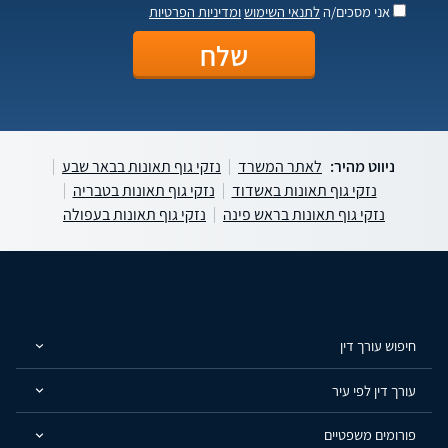
אני מסכים/ה
לתנאי השימוש
ומדיניות הפרטיות
ניווט מהיר:
לאתר המשרד
נזקי גוף תאונות בבאר שבע
נזקי גוף תאונות באשדוד
נזקי גוף תאונות בטבריה
נזקי גוף תאונות בראש פינה
נזקי גוף תאונות בעפולה
חיפוש עורך דין
עורך דין לפי עיר
פורומים משפטיים