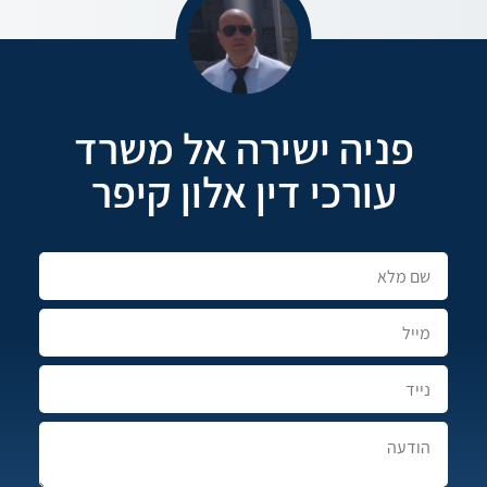
פניה ישירה אל משרד
עורכי דין אלון קיפר