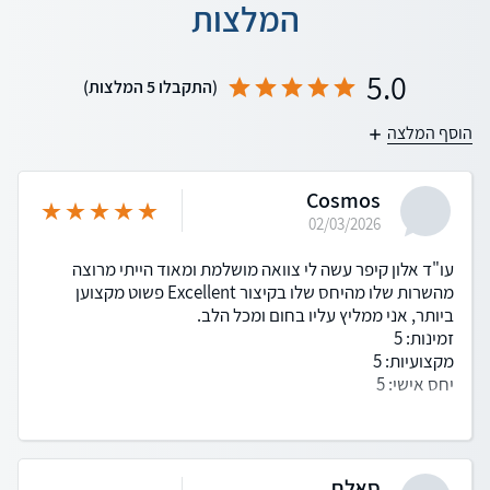
המלצות
5.0
(התקבלו 5 המלצות)
הוסף המלצה
Cosmos
02/03/2026
עו"ד אלון קיפר עשה לי צוואה מושלמת ומאוד הייתי מרוצה
מהשרות שלו מהיחס שלו בקיצור Excellent פשוט מקצוען
ביותר, אני ממליץ עליו בחום ומכל הלב.
זמינות: 5
מקצועיות: 5
יחס אישי: 5
סאלח