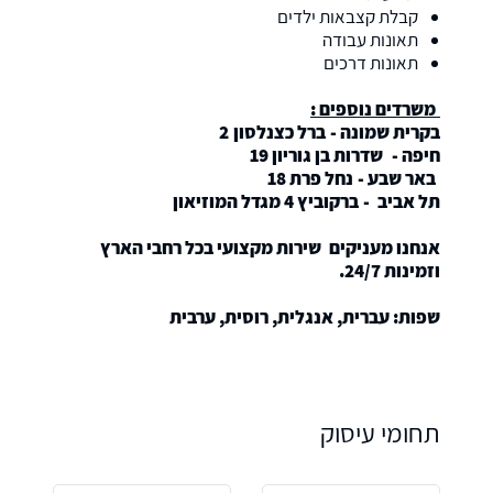
קבלת קצבאות ילדים
תאונות עבודה
תאונות דרכים
משרדים נוספים :
בקרית שמונה - ברל כצנלסון 2
חיפה - שדרות בן גוריון 19
באר שבע - נחל פרת 18
תל אביב - ברקוביץ 4 מגדל המוזיאון
אנחנו מעניקים שירות מקצועי בכל רחבי הארץ
וזמינות 24/7.
שפות: עברית, אנגלית, רוסית, ערבית
תחומי עיסוק