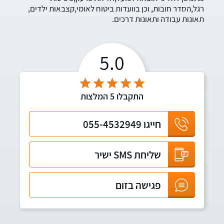
רגל,הסדר חובות, וכן בוועדות ביטוח לאומי,קצבאות ילדים,
תאונות עבודה ותאונות דרכים.
5.0
התקבלו
5
המלצות
חייגו
055-4532949
שליחת SMS ישיר
פגישה בזום