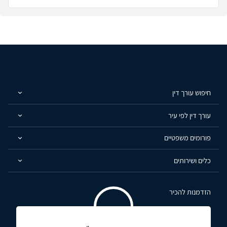
חיפוש עורך דין
עורך דין לפי עיר
פורומים משפטיים
כלים ושירותים
הזדמנות להכיר