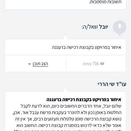
תשובות מוסמכות.
י
יובל
שאל/ה:
איחור בפרויקט בקבוצת רכישה ברעננה
הצג תוכן
706 צפיות
עו"ד שי הררי
איחור בפרויקט בקבוצת רכישה ברעננה
שלום יובל, אחד הדברים החשובים כיום, הוא לדעת לקבל
החלטות באופן נכון ולא להיגרר בעקבות פרשת ענבל אור. אכן,
נושא קבוצת הרכישה סופג טלטלות וזעזועים רבים, אך אין זה
אומר שלא כדאי לרכוש במסגרת קבוצת רכישה. החשוב הוא