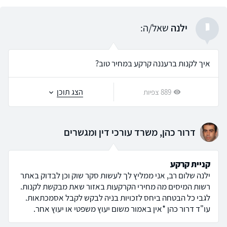
י
ילנה
שאל/ה:
איך לקנות ברעננה קרקע במחיר טוב?
הצג תוכן
889 צפיות
דרור כהן, משרד עורכי דין ומגשרים
קניית קרקע
ילנה שלום רב, אני ממליץ לך לעשות סקר שוק וכן לבדוק באתר
רשות המיסים מה מחירי הקרקעות באזור שאת מבקשת לקנות.
לגבי כל הבטחה ביחס לזכויות בניה לבקש לקבל אסמכתאות.
עו"ד דרור כהן *אין באמור משום יעוץ משפטי או יעוץ אחר.