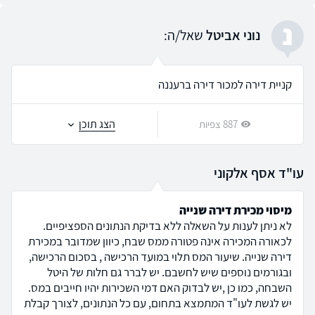
נ
נוני אביטל
שאל/ה:
קניית דירה למכור דירה ברעננה
הצג תוכן
887 צפיות
עו"ד אסף אלקוני
מיסוי מכירת דירה שנייה
לא ניתן לענות על השאלה ללא בדיקת הנתונים הספציפיים.
לכאורה המכירה אינה פטורה ממס שבח, כיוון שמדובר במכירת
דירה שנייה. שיעור המס תלוי במועד הרכישה , בסכום הרכישה,
ובגורמים נוספים שיש לחשבם. יש לברר גם חלות של היטל
השבחה, כמו כן ,יש לבדוק האם דמי השכירות יהיו חייבים במס.
יש לגשת לעו"ד המתמצא בתחום, עם כל הנתונים, לצורך קבלת