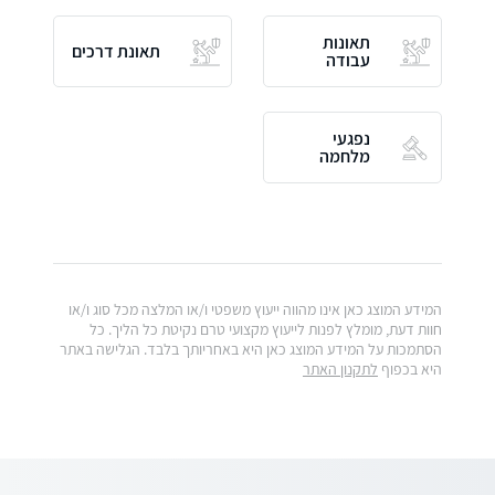
תאונות
תאונת דרכים
עבודה
נפגעי
מלחמה
המידע המוצג כאן אינו מהווה ייעוץ משפטי ו/או המלצה מכל סוג ו/או
חוות דעת, מומלץ לפנות לייעוץ מקצועי טרם נקיטת כל הליך. כל
הסתמכות על המידע המוצג כאן היא באחריותך בלבד. הגלישה באתר
היא בכפוף
לתקנון האתר