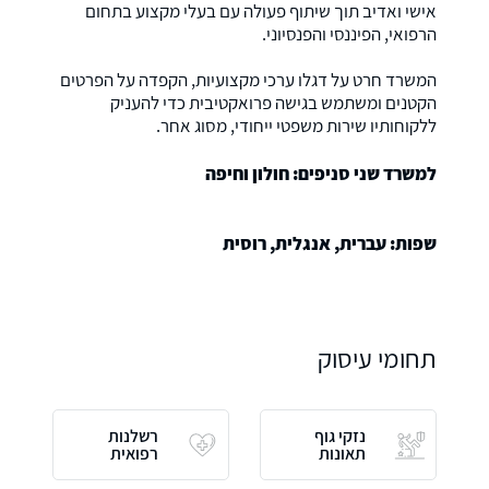
אישי ואדיב תוך שיתוף פעולה עם בעלי מקצוע בתחום
הרפואי, הפיננסי והפנסיוני.
המשרד חרט על דגלו ערכי מקצועיות, הקפדה על הפרטים
הקטנים ומשתמש בגישה פרואקטיבית כדי להעניק
ללקוחותיו שירות משפטי ייחודי, מסוג אחר.
למשרד שני סניפים: חולון וחיפה
שפות: עברית, אנגלית, רוסית
תחומי עיסוק
נזקי גוף
רשלנות
תאונות
רפואית