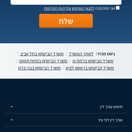
אני מסכים/ה
לתנאי השימוש
ומדיניות הפרטיות
ניווט מהיר:
לאתר המשרד
משרד הביטחון בתל אביב
משרד הביטחון ברמת גן
משרד הביטחון בפתח תקווה
משרד הביטחון בראשון לציון
משרד הביטחון בבני ברק
חיפוש עורך דין
עורך דין לפי עיר