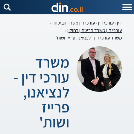
דין
עורכי דין
עורכי דין משרד הביטחון
עורכי דין משרד הביטחון בחולון
משרד עורכי דין - לנציאנו, פרייז ושות'
משרד
עורכי דין -
לנציאנו,
פרייז
ושות'