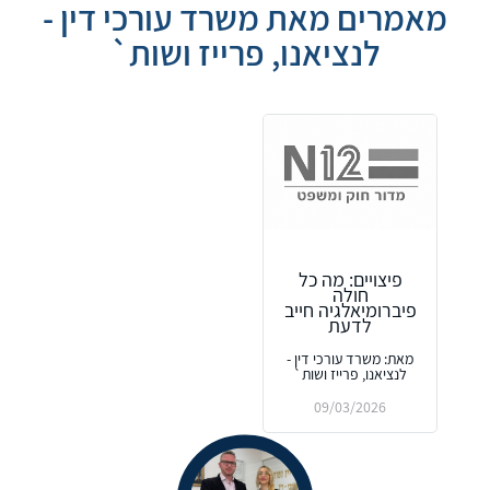
מאמרים מאת משרד עורכי דין -
לנציאנו, פרייז ושות`
פיצויים: מה כל
חולה
פיברומיאלגיה חייב
לדעת
מאת: משרד עורכי דין -
לנציאנו, פרייז ושות`
09/03/2026