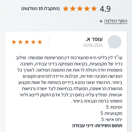
4.9
(התקבלו 35 המלצות)
הוסף המלצה
עופר א.
04/06/2026
עו"ד לין בליטי היא מהעורכות דין המרשימות שפגשתי. שילוב
נדיר של מקצועיות, בקיאות מעמיקה בדיני עבודה, חשיבה
משפטית חדה ויכולת לראות את התמונה המלאה. לאורך כל
הפגישה הפגינה יסודיות, סבלנות וירידה לפרטים הקטנים
ביותר. הרגשתי שאני נמצא בידיים בטוחות של אשת מקצוע
מהשורה הראשונה, הפועלת בנחישות לצד יושרה ורגישות
אנושית. ממליץ עליה בחום רב לכל אדם הזקוק לייצוג וליווי
משפטי ברמה הגבוהה ביותר.
זמינות: 5
מקצועיות: 5
יחס אישי: 5
תחום השירות: דיני עבודה