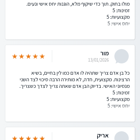
מולו בחוק. תוך כדי שיקוף מלא, הוגנות יחס אישי ונעים.
זמינות: 5
מקצועיות: 5
יחס אישי: 5
מור
13/01/2026
כל בן אדם צריך שתהיה לו אדם כמו לין בחיים, בשיא
הרצינות. מקצועית, חדה, לא מותירה הרבה סיכוי לצד השני
מנסיוני האישי. בדיוק הבן אדם שאתה צריך לצדך כשצריך.
זמינות: 5
מקצועיות: 5
יחס אישי: 5
אריק