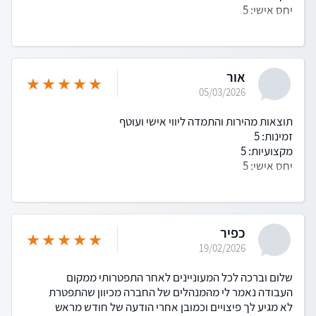
יחס אישי: 5
אור
05/03/2026
תוצאות מהירות והתמדה ליווי אישי ועוטף
זמינות: 5
מקצועיות: 5
יחס אישי: 5
כפיר
19/02/2026
שלום וברכה לכל המעוניינים לאחר התפטרותי ממקום
העבודה נאמר לי מהמנהלים של החברה מכיוון שהתפטרת
לא מגיע לך פיצויים וכמובן אחרי הודעה של חודש מראש