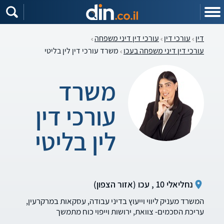
דין
עורכי דין
עורכי דין דיני משפחה
עורכי דין דיני משפחה בעכו
משרד עורכי דין לין בליטי
משרד
עורכי דין
לין בליטי
נחליאלי 10 , עכו (אזור הצפון)
המשרד מעניק ליווי וייעוץ בדיני עבודה, עסקאות במרקרעין,
עריכת הסכמים- צוואת, ירושות וייפוי כוח מתמשך