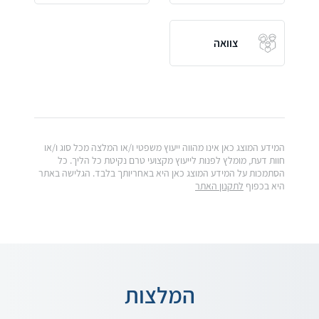
צוואה
המידע המוצג כאן אינו מהווה ייעוץ משפטי ו/או המלצה מכל סוג ו/או
חוות דעת, מומלץ לפנות לייעוץ מקצועי טרם נקיטת כל הליך. כל
הסתמכות על המידע המוצג כאן היא באחריותך בלבד. הגלישה באתר
היא בכפוף
לתקנון האתר
המלצות