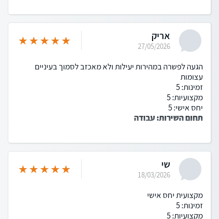
אריק
27/05/2026
הגעה לפשרה במהירות יעילות ולא מאכזב לסמוך בעיניים
עצומות
זמינות: 5
מקצועיות: 5
יחס אישי: 5
תחום השירות: עבודה
שי
18/03/2026
מקצועית יחס אישי
זמינות: 5
מקצועיות: 5