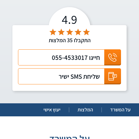
4.9
התקבלו
35
המלצות
חייגו
055-4533017
שליחת SMS ישיר
על המשרד
המלצות
יעוץ אישי
על המשרד