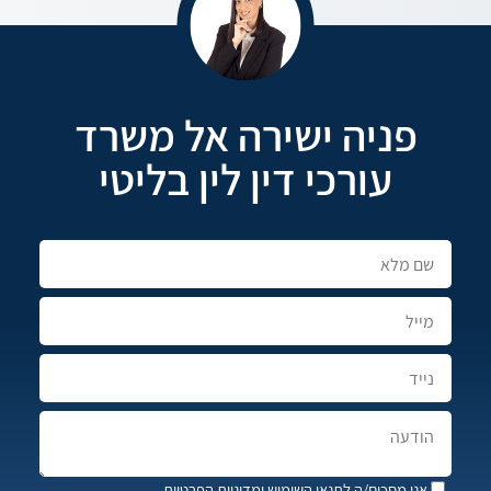
פניה ישירה אל משרד
עורכי דין לין בליטי
אני מסכים/ה
לתנאי השימוש
ומדיניות הפרטיות