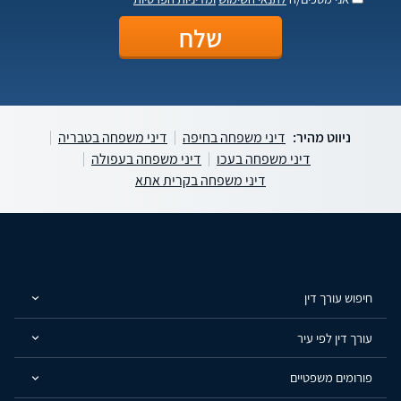
ניווט מהיר:
דיני משפחה בחיפה
דיני משפחה בטבריה
דיני משפחה בעכו
דיני משפחה בעפולה
דיני משפחה בקרית אתא
חיפוש עורך דין
עורך דין לפי עיר
פורומים משפטיים