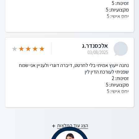
זמינות: 5
מקצועיות: 5
יחס אישי: 5
אלכסנדר.ג
03/08/2025
נתנה ייעוץ אמיתי בלי לחרטט, דיברה דוגרי ולעניין אני שמח
שפניתי לעורכת הדין לין
זמינות: 2
מקצועיות: 5
יחס אישי: 5
הצג עוד המלצות