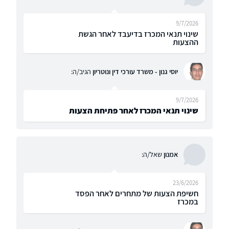
9/7/2026
שינוי תנאי המכרז בדיעבד לאחר הגשת
ההצעות
יוסי גנון - משרד עורכי דין ונוטריון
הגיב/ה:
9/7/2026
שינוי תנאי המכרז לאחר פתיחת הצעות
אמנון
שאל/ה:
23/6/2026
חשיפת הצעות של מתחרים לאחר הפסד
במכרז