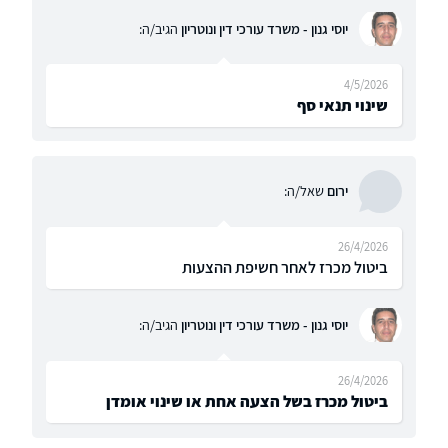
יוסי גנון - משרד עורכי דין ונוטריון
הגיב/ה:
4/5/2026
שינוי תנאי סף
ירום
שאל/ה:
26/4/2026
ביטול מכרז לאחר חשיפת ההצעות
יוסי גנון - משרד עורכי דין ונוטריון
הגיב/ה:
26/4/2026
ביטול מכרז בשל הצעה אחת או שינוי אומדן