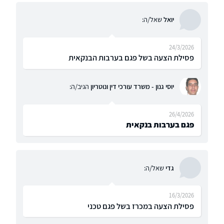
יואל
שאל/ה:
24/3/2026
פסילת הצעה בשל פגם בערבות הבנקאית
יוסי גנון - משרד עורכי דין ונוטריון
הגיב/ה:
26/4/2026
פגם בערבות בנקאית
גדי
שאל/ה:
16/3/2026
פסילת הצעה במכרז בשל פגם טכני