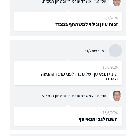
יוסי גנון - משרד עורכי דין ונוטריון
הגיב/ה:
8/7/2026
זכות עיון וגילוי למשתתף במכרז
מלכי
שאל/ה:
15/6/2026
שינוי תנאי סף של מכרז לפני מועד ההגשה
האחרון
יוסי גנון - משרד עורכי דין ונוטריון
הגיב/ה:
15/6/2026
השגה לגבי תנאי סף