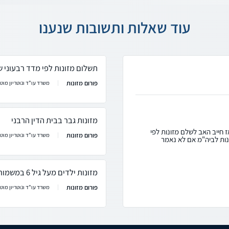
עוד שאלות ותשובות שנענו
תשלום מזונות לפי מדד רבעוני 
פורום מזונות
משרד עו"ד ונוטריון מוטי
מזונות גבר בבית הדין הרבני
ז חייב האב לשלם מזונות לפי
פורום מזונות
משרד עו"ד ונוטריון מוטי
ות לביה"מ אם לא נאמר
מזונות ילדים מעל גיל 6 במשמורת משותפת
פורום מזונות
משרד עו"ד ונוטריון מוטי