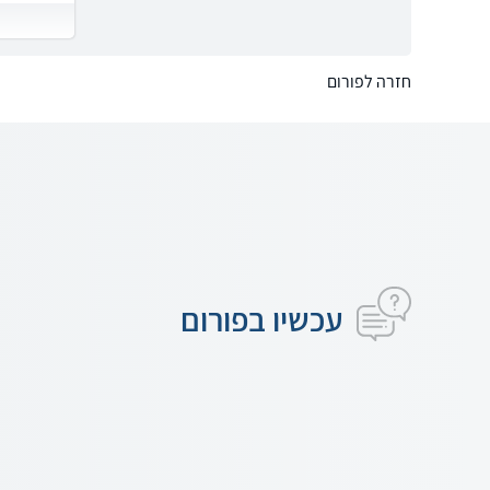
חזרה לפורום
עכשיו בפורום