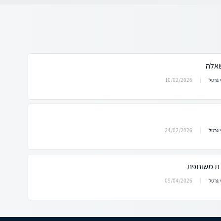
שאלה
10/02/2026
 גרטל
24/02/2026
 גרטל
09/04/2026
 גרטל