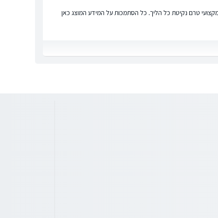
ץ מקצועי טרם נקיטת כל הליך. כל הסתמכות על המידע המוצג כאן