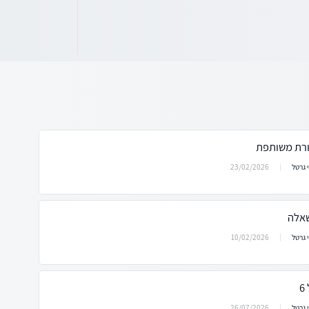
ורת משותפת
23/02/2026
 גרטל
שאלה
10/02/2026
 גרטל
26/07/2026
 גרטל