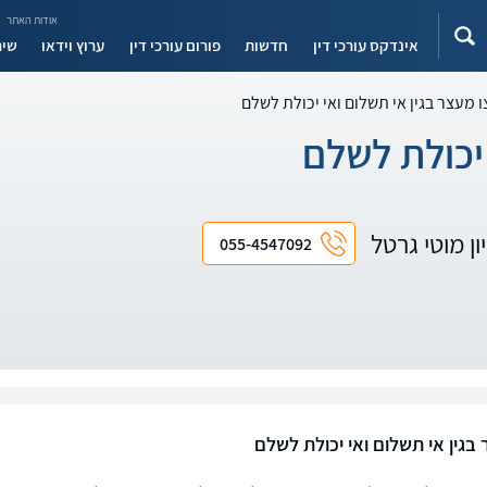
אודות האתר
אינדקס עורכי דין
חדשות
פורום עורכי דין
ערוץ וידאו
שיר
ו מעצר בגין אי תשלום ואי יכולת לשלם
 יכולת לשלם
ון מוטי גרטל
055-4547092
בגין אי תשלום ואי יכולת לשלם