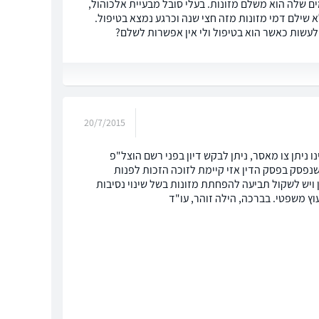
ים שלה הוא משלם מזונות. בעלי סובל מבעיית אלכוהול,
א שילם דמי מזונות מזה חצי שנה וכרגע נמצא בטיפול.
 לעשות כאשר הוא בטיפול ולי אין אפשרות לשלם?
20/7/2015
ניתן צו מאסר, ניתן לבקש דיון בפני רשם הוצל"פ
נפסק בפסק הדין אזי קיימת לזוכה הזכות לפנות
 ויש לשקול תביעה להפחתת מזונות בשל שינוי נסיבות
וץ משפטי. בברכה, הילה זוהר, עו"ד