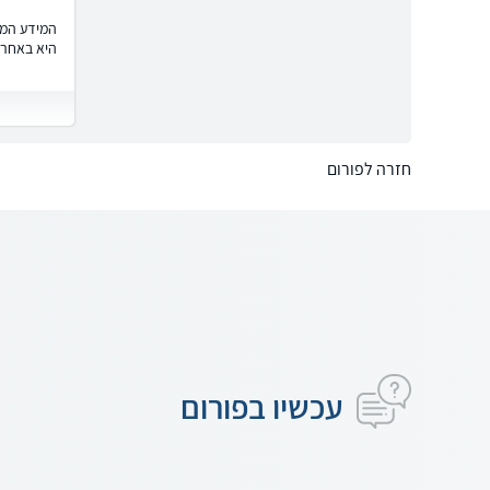
המידע המוצ
היא באחרי
חזרה לפורום
עכשיו בפורום