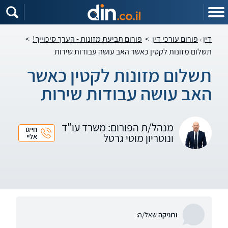
דין
פורום עורכי דין
>
פורום תביעת מזונות - הערך סיכוייך!
>
תשלום מזונות לקטין כאשר האב עושה עבודות שירות
תשלום מזונות לקטין כאשר
האב עושה עבודות שירות
מנהל/ת הפורום: משרד עו"ד
חייגו
ונוטריון מוטי גרטל
אליי
ורוניקה
שאל/ה: