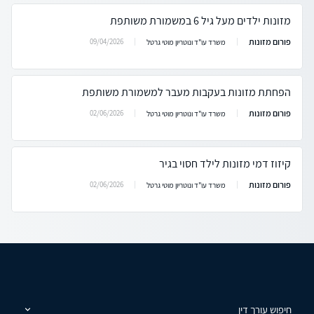
מזונות ילדים מעל גיל 6 במשמורת משותפת
פורום מזונות
09/04/2026
משרד עו"ד ונוטריון מוטי גרטל
הפחתת מזונות בעקבות מעבר למשמורת משותפת
פורום מזונות
02/06/2026
משרד עו"ד ונוטריון מוטי גרטל
קיזוז דמי מזונות לילד חסוי בגיר
פורום מזונות
02/06/2026
משרד עו"ד ונוטריון מוטי גרטל
חיפוש עורך דין