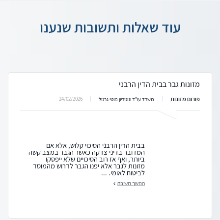
עוד שאלות ותשובות שנענו
מזונות גבר בבית הדין הרבני
פורום מזונות
24/02/2026
משרד עו"ד ונוטריון מוטי גרטל
בבית הדין הרבני הסיכוי קלוש, אלא אם
המדובר בדיני צדקה כאשר הגבר במצב קשה
ביותר, ואף אז רוב הסיכויים שלא ייפסקו
מזונות לגבר אלא יפנו הגבר לדרוש מהמוסד
לביטוח לאומי. ...
המשך תשובה