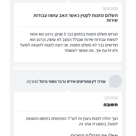
30/4/2020
תשלום מזונות לקטין כאשר האב עושה עבודות
שירות
הגרוש משלם מזונות במזומן כבר 5 שנים, כרגע הוא אמור
לעשות עבודות שירות שבגלל המצב לא עושה, וכרגע הוא
חודשיים כבר לא משלם מזונות. אני רוצה לפנות להוצאה לפועל
ולא יודעת איך. מה אפשר לעשות?
עורכי דין ונוטריונים איריס גרבר ומוטי גרטל
הגיב/ה:
3/5/2020
תשובה
הנך יכולה לפנות בענין זה לעו"ד המתמחה בתחום ההוצאה
לפועל, במסגרת אתר זה.
שאלו את מנהל/ת הפורום: