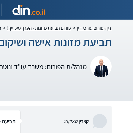
דין
פורום עורכי דין
>
פורום תביעת מזונות - הערך סיכוייך!
>
ת
תביעת מזונות אישה ושיקום
מנהל/ת הפורום: משרד עו"ד ונוטרי
תביעת מ
קארין
שאל/ה: