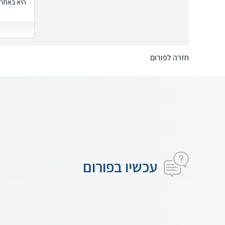
היא באחרי
חזרה לפורום
עכשיו בפורום