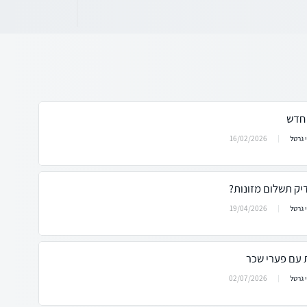
 חדש
16/02/2026
 גרטל
ק תשלום מזונות?
19/04/2026
 גרטל
 עם פערי שכר
02/07/2026
 גרטל