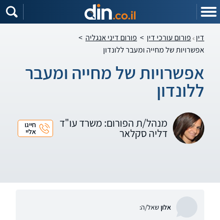
דין
פורום עורכי דין
>
פורום דיני אנגליה
>
אפשרויות של מחייה ומעבר ללונדון
אפשרויות של מחייה ומעבר
ללונדון
מנהל/ת הפורום: משרד עו"ד
חייגו
דליה סקלאר
אליי
אלון
שאל/ה: