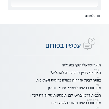
חזרה לפורום
עכשיו בפורום
תואר ישראלי תקף באנגליה
עמית
האם אני עדיין צריכה ויזה לאנגליה?
לאה
צוואה לבעל אזרחות כפולה בריטית וישראלית
יוסי
אזרחות בריטית לצאצאי עיראק ותימן
לידור
הוצאת דרכון בריטי לבנות קטינות של ילידת לונדון
יהודית פנחס
אזרחות בריטית מהורים לא נשואים
של