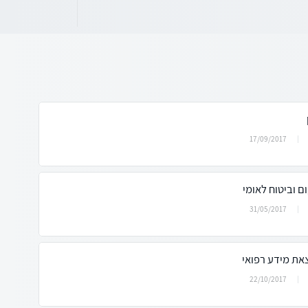
17/09/2017
ום וביטוח לאומי
31/05/2017
צאת מידע רפואי
22/10/2017