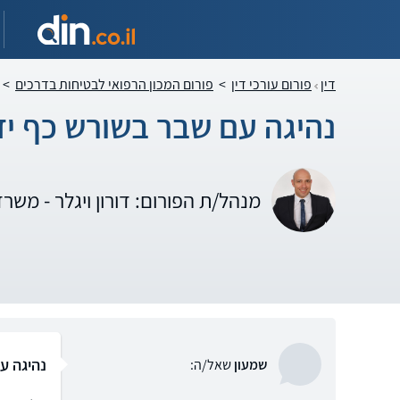
דין
פורום עורכי דין
>
פורום המכון הרפואי לבטיחות בדרכים
>
נהיגה עם שבר בשורש כף יד 
מנהל/ת הפורום: דורון ויגלר - משרד
נהיגה ע
שמעון
שאל/ה: