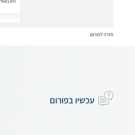
היא באחרי
חזרה לפורום
עכשיו בפורום