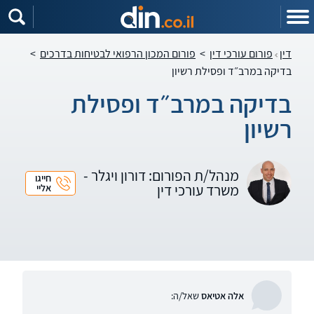
דין
פורום עורכי דין
>
פורום המכון הרפואי לבטיחות בדרכים
>
בדיקה במרב״ד ופסילת רשיון
בדיקה במרב״ד ופסילת
רשיון
מנהל/ת הפורום: דורון ויגלר -
חייגו
משרד עורכי דין
אליי
אלה אטיאס
שאל/ה: