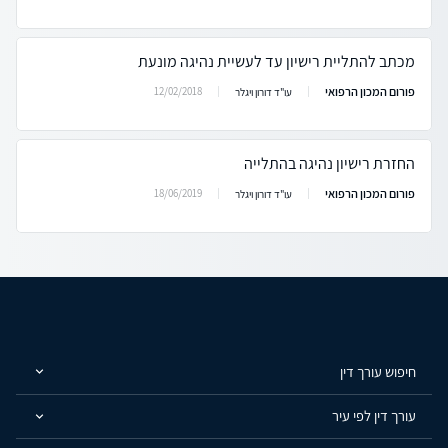
מכתב להתליית רישיון עד לעשיית נהיגה מונעת
פורום המכון הרפואי
12/02/2018
עו"ד דורון ויגלר
החזרת רישיון נהיגה בהתלייה
פורום המכון הרפואי
18/06/2019
עו"ד דורון ויגלר
חיפוש עורך דין
עורך דין לפי עיר