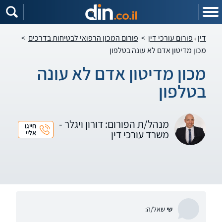
דין
פורום עורכי דין
>
פורום המכון הרפואי לבטיחות בדרכים
>
מכון מדיטון אדם לא עונה בטלפון
מכון מדיטון אדם לא עונה
בטלפון
מנהל/ת הפורום: דורון ויגלר -
חייגו
משרד עורכי דין
אליי
שי
שאל/ה: