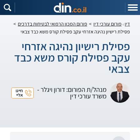
דין
פורום עורכי דין
>
פורום המכון הרפואי לבטיחות בדרכים
>
פסילת רישיון נהיגה אזרחי עקב פסילת קורס משא כבד צבאי
פסילת רישיון נהיגה אזרחי
עקב פסילת קורס משא כבד
צבאי
מנהל/ת הפורום: דורון ויגלר -
חייגו
משרד עורכי דין
אליי