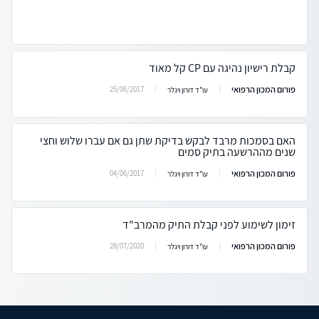
קבלת רישיון נהיגה עם CP קל מאוד
פורום המכון הרפואי
25/06/2017
עו"ד דורון ויגלר
האם בסמכות מרבד לבקש בדיקת שתן גם אם עברו שלוש וחצי
שנים מההרשעה בתיק סמים
פורום המכון הרפואי
04/06/2017
עו"ד דורון ויגלר
זימון לשימוע לפני קבלת התיק מהמרב"ד
פורום המכון הרפואי
28/07/2020
עו"ד דורון ויגלר